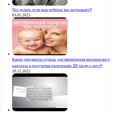
Что делать, если ваш ребёнок вас раздражает?
03.01.2023
Какие документы нужны для оформления материнского
капитала и получения наличными 20 тысяч с него?
20.12.2022