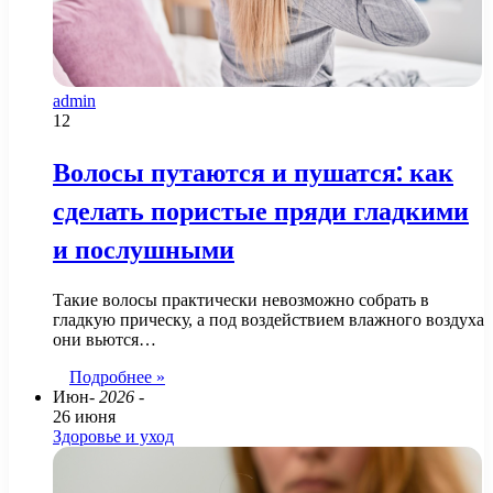
admin
12
Волосы путаются и пушатся: как
сделать пористые пряди гладкими
и послушными
Такие волосы практически невозможно собрать в
гладкую прическу, а под воздействием влажного воздуха
они вьются…
Подробнее »
Июн
- 2026 -
26 июня
Здоровье и уход