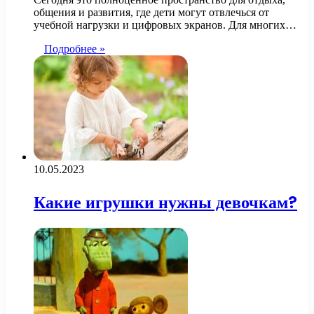
общения и развития, где дети могут отвлечься от
учебной нагрузки и цифровых экранов. Для многих…
Подробнее »
10.05.2023
Какие игрушки нужны девочкам?