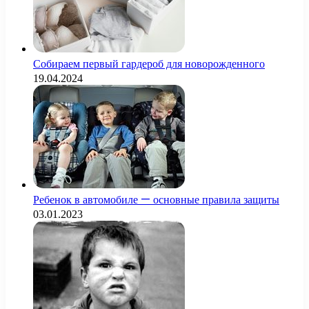
Собираем первый гардероб для новорожденного
19.04.2024
Ребенок в автомобиле — основные правила защиты
03.01.2023