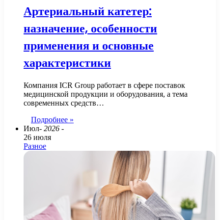
Артериальный катетер:
назначение, особенности
применения и основные
характеристики
Компания ICR Group работает в сфере поставок
медицинской продукции и оборудования, а тема
современных средств…
Подробнее »
Июл
- 2026 -
26 июля
Разное