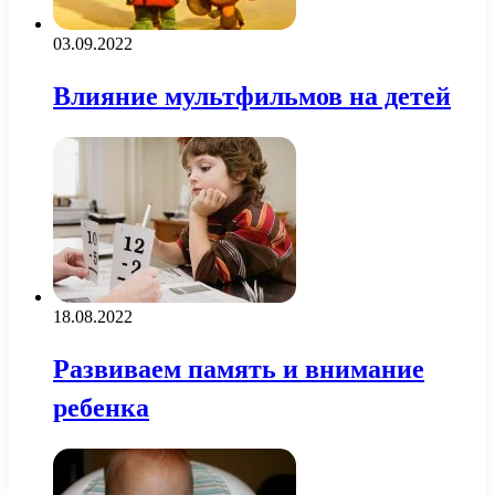
03.09.2022
Влияние мультфильмов на детей
18.08.2022
Развиваем память и внимание
ребенка