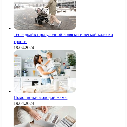
Тест-драйв прогулочной коляски и легкой коляски
трости
19.04.2024
Помощники молодой мамы
19.04.2024