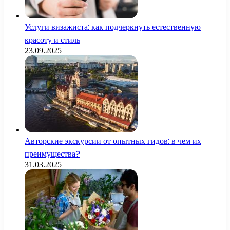
Услуги визажиста: как подчеркнуть естественную
красоту и стиль
23.09.2025
Авторские экскурсии от опытных гидов: в чем их
преимущества?
31.03.2025