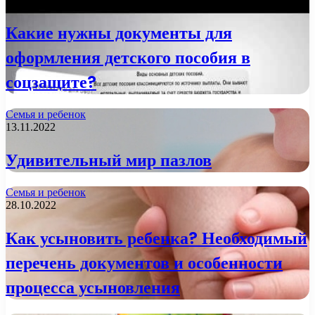
21.11.2022
Какие нужны документы для
оформления детского пособия в
соцзащите?
Семья и ребенок
13.11.2022
Удивительный мир пазлов
Семья и ребенок
28.10.2022
Как усыновить ребенка? Необходимый
перечень документов и особенности
процесса усыновления