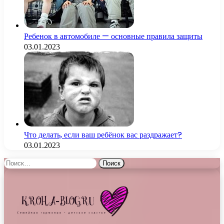
Ребенок в автомобиле — основные правила защиты
03.01.2023
Что делать, если ваш ребёнок вас раздражает?
03.01.2023
Найти: