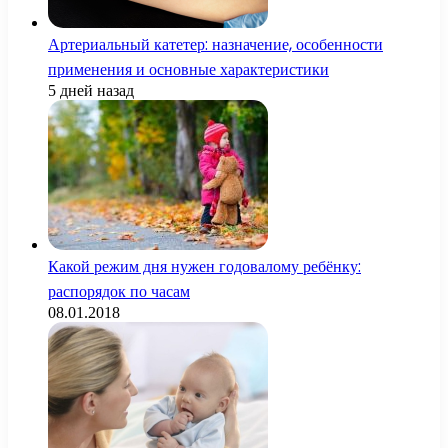
Артериальный катетер: назначение, особенности
применения и основные характеристики
5 дней назад
Какой режим дня нужен годовалому ребёнку:
распорядок по часам
08.01.2018