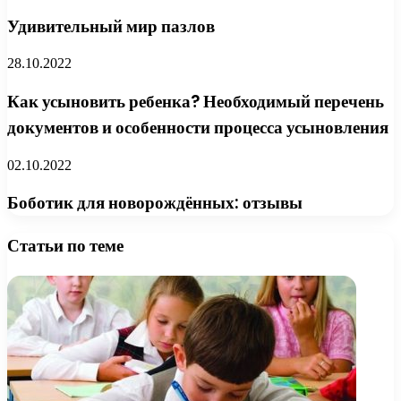
Удивительный мир пазлов
28.10.2022
Как усыновить ребенка? Необходимый перечень
документов и особенности процесса усыновления
02.10.2022
Боботик для новорождённых: отзывы
Статьи по теме