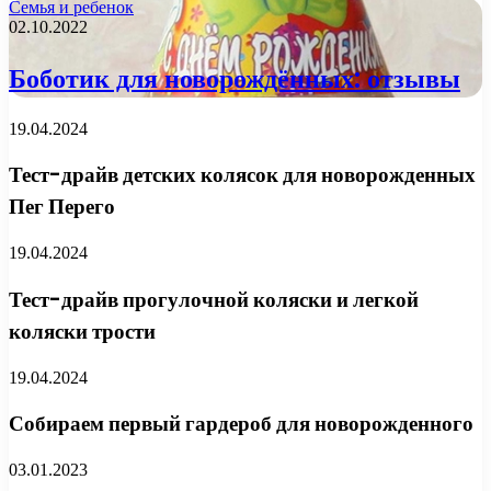
Семья и ребенок
02.10.2022
Боботик для новорождённых: отзывы
19.04.2024
Тест-драйв детских колясок для новорожденных
Пег Перего
19.04.2024
Тест-драйв прогулочной коляски и легкой
коляски трости
19.04.2024
Собираем первый гардероб для новорожденного
03.01.2023