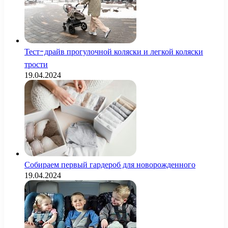
Тест-драйв прогулочной коляски и легкой коляски
трости
19.04.2024
Собираем первый гардероб для новорожденного
19.04.2024