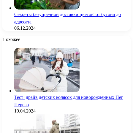
Секреты безупречной доставки цветов: от бутона до
адресата
06.12.2024
Похожее
Тест-драйв детских колясок для новорожденных Пег
Перего
19.04.2024