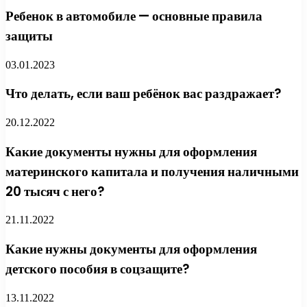
Ребенок в автомобиле — основные правила
защиты
03.01.2023
Что делать, если ваш ребёнок вас раздражает?
20.12.2022
Какие документы нужны для оформления
материнского капитала и получения наличными
20 тысяч с него?
21.11.2022
Какие нужны документы для оформления
детского пособия в соцзащите?
13.11.2022