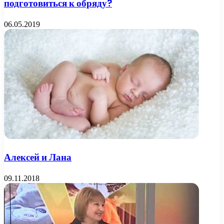
подготовиться к обряду?
06.05.2019
Алексей и Лана
09.11.2018