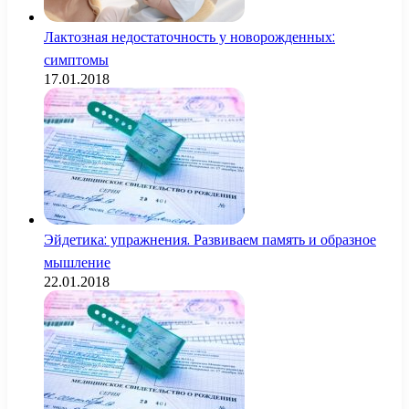
Лактозная недостаточность у новорожденных:
симптомы
17.01.2018
Эйдетика: упражнения. Развиваем память и образное
мышление
22.01.2018