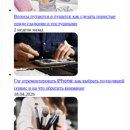
Волосы путаются и пушатся: как сделать пористые
пряди гладкими и послушными
2 недели назад
Где отремонтировать iPhone: как выбрать подходящий
сервис и на что обратить внимание
18.04.2026