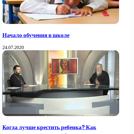
Начало обучения в школе
24.07.2020
Когда лучше крестить ребенка? Как