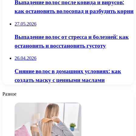
Выпадение волос после ковида и вирусов:
как остановить волосопад и разбудить корни
27.05.2026
Выпадение волос от стресса и болезней: как
остановить и восстановить густоту
26.04.2026
Сияние волос в домашних условиях: как
создать маску с ценными маслами
Разное