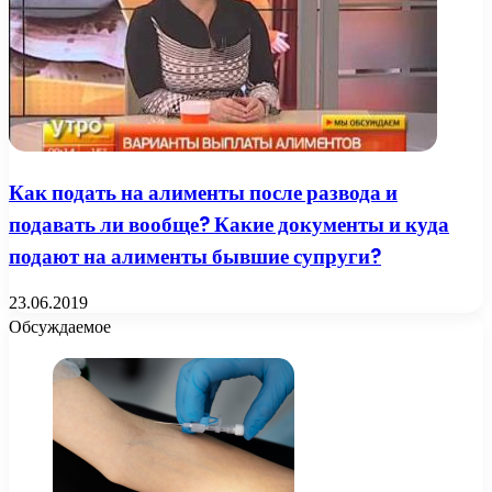
Как подать на алименты после развода и
подавать ли вообще? Какие документы и куда
подают на алименты бывшие супруги?
23.06.2019
Обсуждаемое