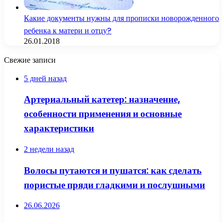
Какие документы нужны для прописки новорожденного
ребенка к матери и отцу?
26.01.2018
Свежие записи
5 дней назад
Артериальный катетер: назначение,
особенности применения и основные
характеристики
2 недели назад
Волосы путаются и пушатся: как сделать
пористые пряди гладкими и послушными
26.06.2026