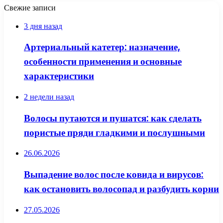
Свежие записи
3 дня назад
Артериальный катетер: назначение,
особенности применения и основные
характеристики
2 недели назад
Волосы путаются и пушатся: как сделать
пористые пряди гладкими и послушными
26.06.2026
Выпадение волос после ковида и вирусов:
как остановить волосопад и разбудить корни
27.05.2026