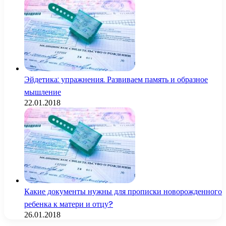
Эйдетика: упражнения. Развиваем память и образное
мышление
22.01.2018
Какие документы нужны для прописки новорожденного
ребенка к матери и отцу?
26.01.2018