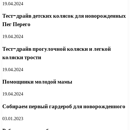
19.04.2024
Тест-драйв детских колясок для новорожденных
Пег Перего
19.04.2024
Тест-драйв прогулочной коляски и легкой
коляски трости
19.04.2024
Помощники молодой мамы
19.04.2024
Собираем первый гардероб для новорожденного
03.01.2023