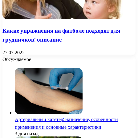
Какие упражнения на фитболе подходят для
грудничков: описание
27.07.2022
Обсуждаемое
Артериальный катетер: назначение, особенности
применения и основные характеристики
3 дня назад