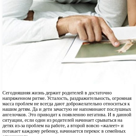
Сегодняшняя жизнь держит родителей в достаточно
напряженном ритме. Усталость, раздражительность, огромная
масса проблем не всегда дают доброжелательно относиться к
нашим детям. Да и дети зачастую не напоминают послушных
ангелочков. Это приводит к появлению негатива. И в данной
ситуации, если один из родителей начинает срываться на
детях из-за проблем на работе, а второй вовсю «жалеет» и
потакает каждому ребенку, начинается перекос в семейных