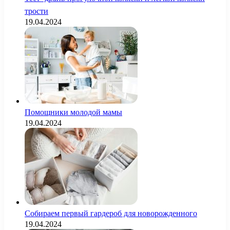
трости
19.04.2024
Помощники молодой мамы
19.04.2024
Собираем первый гардероб для новорожденного
19.04.2024