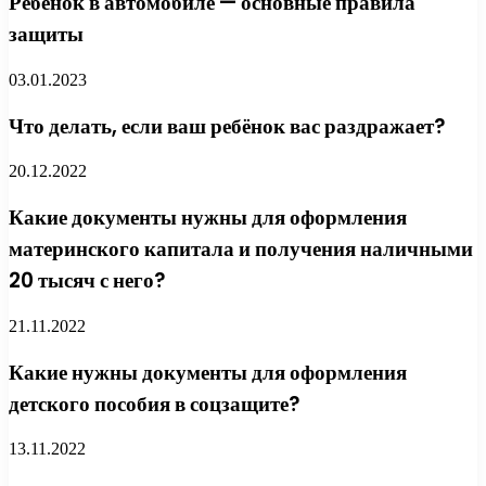
Ребенок в автомобиле — основные правила
защиты
03.01.2023
Что делать, если ваш ребёнок вас раздражает?
20.12.2022
Какие документы нужны для оформления
материнского капитала и получения наличными
20 тысяч с него?
21.11.2022
Какие нужны документы для оформления
детского пособия в соцзащите?
13.11.2022