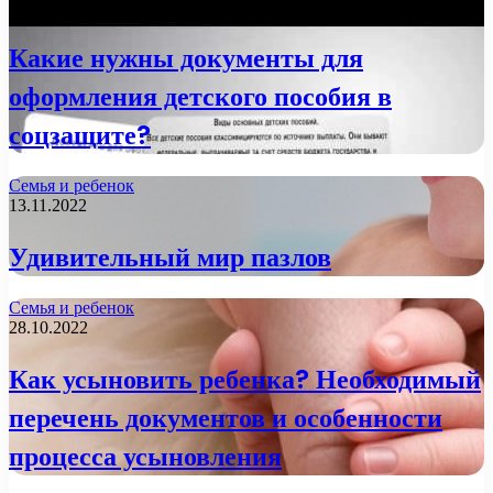
21.11.2022
Какие нужны документы для
оформления детского пособия в
соцзащите?
Семья и ребенок
13.11.2022
Удивительный мир пазлов
Семья и ребенок
28.10.2022
Как усыновить ребенка? Необходимый
перечень документов и особенности
процесса усыновления