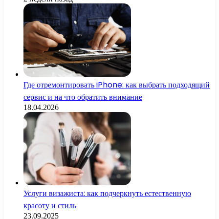
Где отремонтировать iPhone: как выбрать подходящий
сервис и на что обратить внимание
18.04.2026
Услуги визажиста: как подчеркнуть естественную
красоту и стиль
23.09.2025