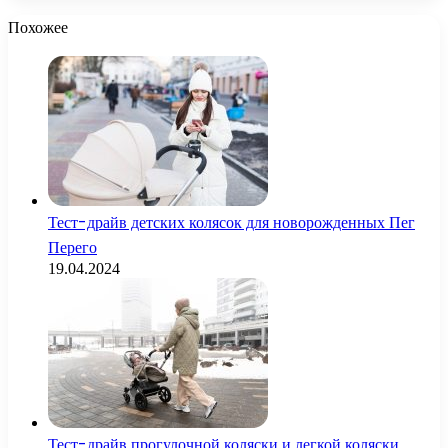
Похожее
Тест-драйв детских колясок для новорожденных Пег
Перего
19.04.2024
Тест-драйв прогулочной коляски и легкой коляски