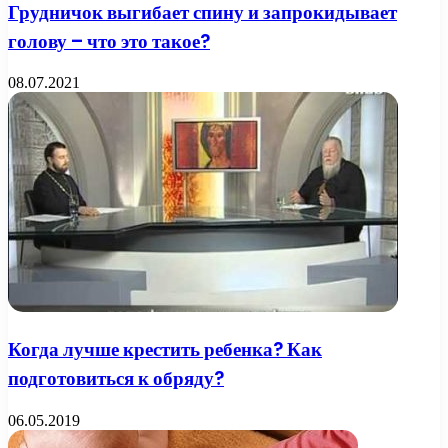
Грудничок выгибает спину и запрокидывает
голову – что это такое?
08.07.2021
Когда лучше крестить ребенка? Как
подготовиться к обряду?
06.05.2019