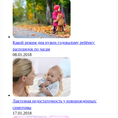
Какой режим дня нужен годовалому ребёнку:
распорядок по часам
08.01.2018
Лактозная недостаточность у новорожденных:
симптомы
17.01.2018