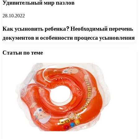
Удивительный мир пазлов
28.10.2022
Как усыновить ребенка? Необходимый перечень
документов и особенности процесса усыновления
Статьи по теме