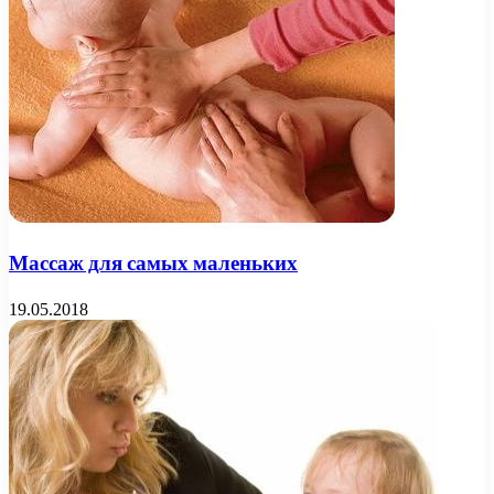
Массаж для самых маленьких
19.05.2018