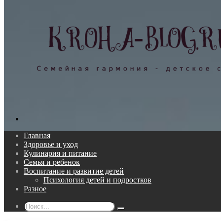
Поиск...
Главная
Здоровье и уход
Кулинария и питание
Семья и ребенок
Воспитание и развитие детей
Психология детей и подростков
Разное
Поиск...