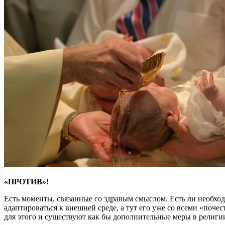
«ПРОТИВ»!
Есть моменты, связанные со здравым смыслом. Есть ли необход
адаптироваться к внешней среде, а тут его уже со всеми «поче
для этого и существуют как бы дополнительные меры в религии: