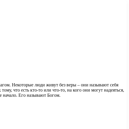
агом. Некоторые люди живут без веры – они называют себя
тому, что есть кто-то или что-то, на кого они могут надеяться,
ое начало. Его называют Богом.