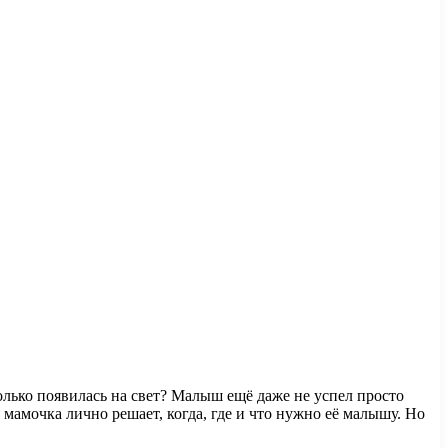
олько появилась на свет? Малыш ещё даже не успел просто
 мамочка лично решает, когда, где и что нужно её малышу. Но