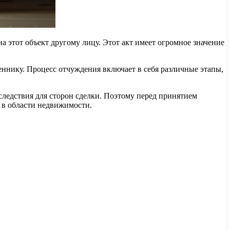
а этот объект другому лицу. Этот акт имеет огромное значение
ннику. Процесс отчуждения включает в себя различные этапы,
ледствия для сторон сделки. Поэтому перед принятием
 в области недвижимости.