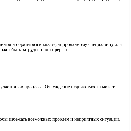
ументы и обратиться к квалифицированному специалисту для
может быть затруднен или прерван.
 участников процесса. Отчуждение недвижимости может
тобы избежать возможных проблем и неприятных ситуаций,