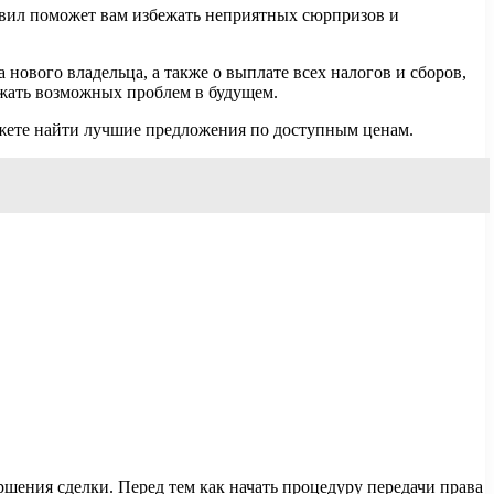
авил поможет вам избежать неприятных сюрпризов и
ового владельца, а также о выплате всех налогов и сборов,
ежать возможных проблем в будущем.
ожете найти лучшие предложения по доступным ценам.
шения сделки. Перед тем как начать процедуру передачи права