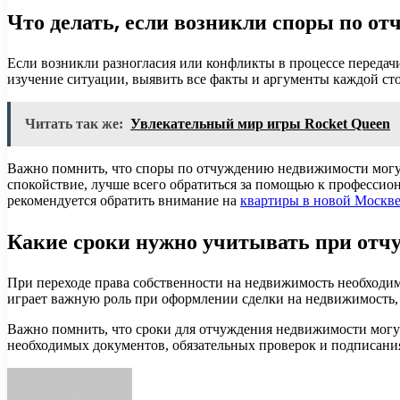
Что делать, если возникли споры по о
Если возникли разногласия или конфликты в процессе передач
изучение ситуации, выявить все факты и аргументы каждой сто
Читать так же:
Увлекательный мир игры Rocket Queen
Важно помнить, что споры по отчуждению недвижимости могу
спокойствие, лучше всего обратиться за помощью к профессион
рекомендуется обратить внимание на
квартиры в новой Москв
Какие сроки нужно учитывать при отч
При переходе права собственности на недвижимость необходим
играет важную роль при оформлении сделки на недвижимость,
Важно помнить, что сроки для отчуждения недвижимости могут
необходимых документов, обязательных проверок и подписан