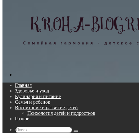
Поиск...
Главная
Здоровье и уход
Кулинария и питание
Семья и ребенок
Воспитание и развитие детей
Психология детей и подростков
Разное
Поиск...