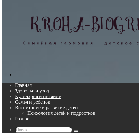
Поиск...
Главная
Здоровье и уход
Кулинария и питание
Семья и ребенок
Воспитание и развитие детей
Психология детей и подростков
Разное
Поиск...