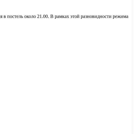
ся в постель около 21.00. В рамках этой разновидности режима