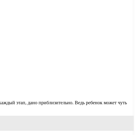
аждый этап, дано приблизительно. Ведь ребенок может чуть