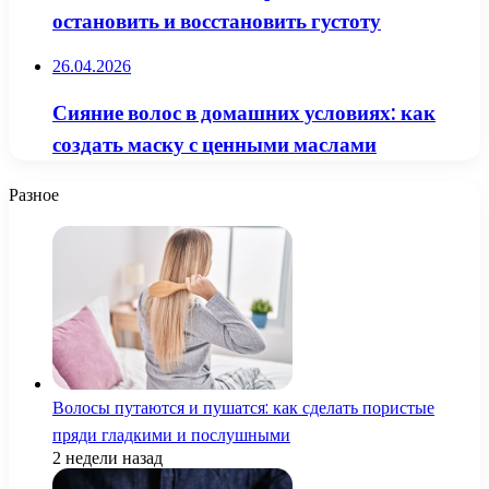
остановить и восстановить густоту
26.04.2026
Сияние волос в домашних условиях: как
создать маску с ценными маслами
Разное
Волосы путаются и пушатся: как сделать пористые
пряди гладкими и послушными
2 недели назад