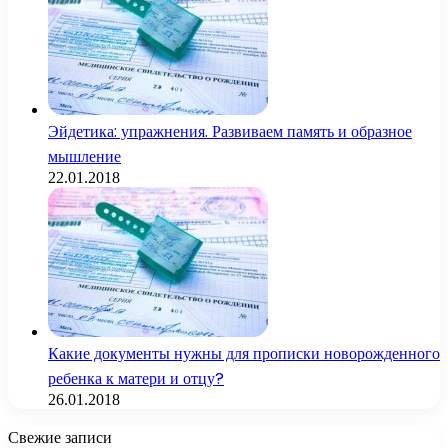
Эйдетика: упражнения. Развиваем память и образное
мышление
22.01.2018
Какие документы нужны для прописки новорожденного
ребенка к матери и отцу?
26.01.2018
Свежие записи