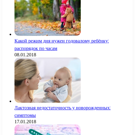
Какой режим дня нужен годовалому ребёнку:
распорядок по часам
08.01.2018
Лактозная недостаточность у новорожденных:
симптомы
17.01.2018