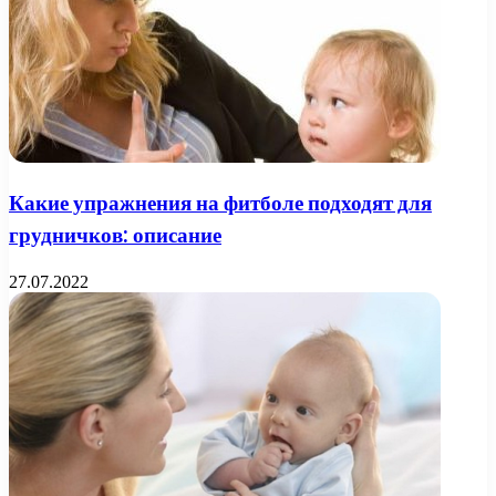
Какие упражнения на фитболе подходят для
грудничков: описание
27.07.2022