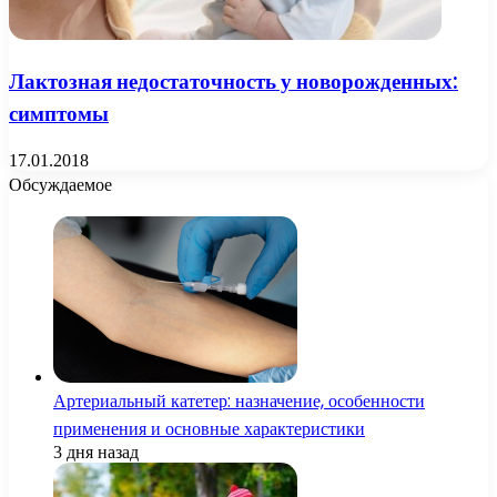
Лактозная недостаточность у новорожденных:
симптомы
17.01.2018
Обсуждаемое
Артериальный катетер: назначение, особенности
применения и основные характеристики
3 дня назад