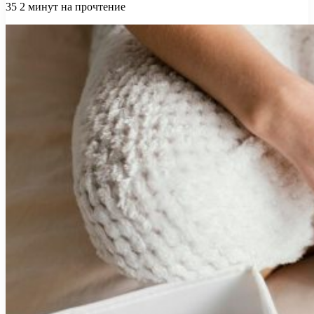
35
2 минут на прочтение