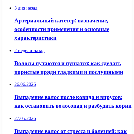
3 дня назад
Артериальный катетер: назначение,
особенности применения и основные
характеристики
2 недели назад
Волосы путаются и пушатся: как сделать
пористые пряди гладкими и послушными
26.06.2026
Выпадение волос после ковида и вирусов:
как остановить волосопад и разбудить корни
27.05.2026
Выпадение волос от стресса и болезней: как