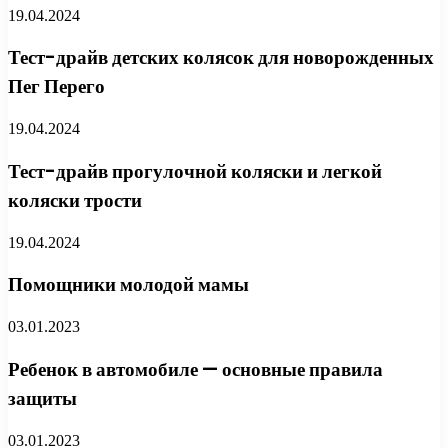
19.04.2024
Тест-драйв детских колясок для новорожденных
Пег Перего
19.04.2024
Тест-драйв прогулочной коляски и легкой
коляски трости
19.04.2024
Помощники молодой мамы
03.01.2023
Ребенок в автомобиле — основные правила
защиты
03.01.2023