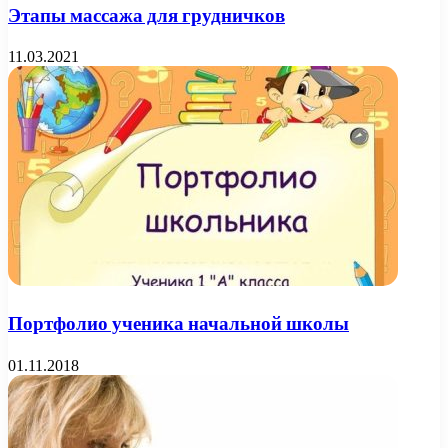
Этапы массажа для грудничков
11.03.2021
Портфолио ученика начальной школы
01.11.2018