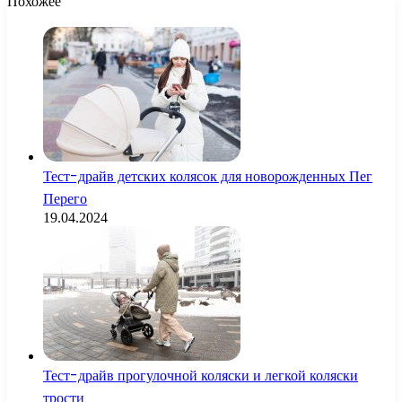
Похожее
Тест-драйв детских колясок для новорожденных Пег
Перего
19.04.2024
Тест-драйв прогулочной коляски и легкой коляски
трости