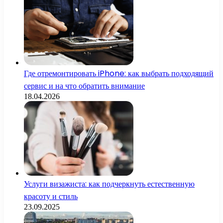
Где отремонтировать iPhone: как выбрать подходящий
сервис и на что обратить внимание
18.04.2026
Услуги визажиста: как подчеркнуть естественную
красоту и стиль
23.09.2025