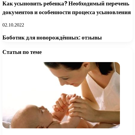
Как усыновить ребенка? Необходимый перечень
документов и особенности процесса усыновления
02.10.2022
Боботик для новорождённых: отзывы
Статьи по теме