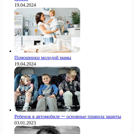
19.04.2024
Помощники молодой мамы
19.04.2024
Ребенок в автомобиле — основные правила защиты
03.01.2023