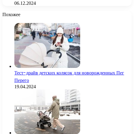
06.12.2024
Похожее
Тест-драйв детских колясок для новорожденных Пег
Перего
19.04.2024