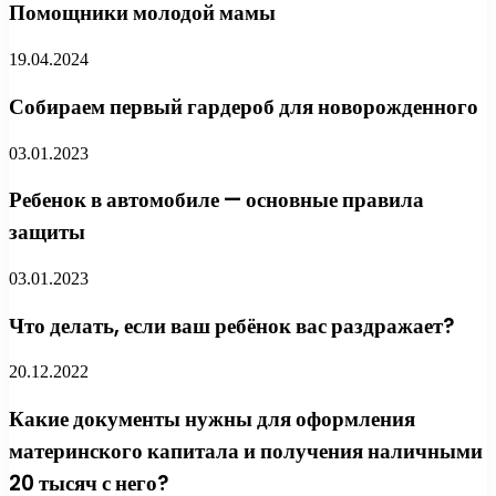
Помощники молодой мамы
19.04.2024
Собираем первый гардероб для новорожденного
03.01.2023
Ребенок в автомобиле — основные правила
защиты
03.01.2023
Что делать, если ваш ребёнок вас раздражает?
20.12.2022
Какие документы нужны для оформления
материнского капитала и получения наличными
20 тысяч с него?