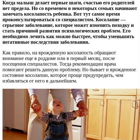
Когда малыш делает первые шаги, счастью его родителей
нет предела. Но со временем в некоторых семьях начинают
замечать косолапость ребенка. Вот тут самое время
проконсультироваться со специалистом. Косолапие —
серьезное заболевание, которое может изменить походку и
стать причиной развития психологических проблем. Его
необходимо лечить как можно быстрее, чтобы уменьшить
негативные последствия заболевания.
Как правило, на врожденную косолапость обращают
внимание еще в роддоме или в первый месяц, после
посещения специалистов. Тогда рекомендации врача
помогают решить данную проблему. Но бывает и врожденное
состояние косолапии, которое проще предупредить, чем
избавляться от него в дальнейшем.