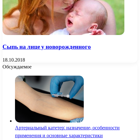
Сыпь на лице у новорожденного
18.10.2018
Обсуждаемое
Артериальный катетер: назначение, особенности
применения и основные характеристики