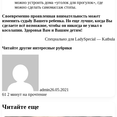
можно устроить дома «уголок для прогулок», где
можно сделать самомассаж стопы.
Своевременно проявленная внимательность может
изменить судьбу Вашего ребенка. Но еще лучше, когда Вы
сделаете всё возможное, чтобы он никогда не узнал о
косолапии. Здоровья Вам и Вашим детям!
Специально для LadySpecial — Katbula
Читайте другие интересные рубрики
admin
26.05.2021
61
2 минут на прочтение
Читайте еще