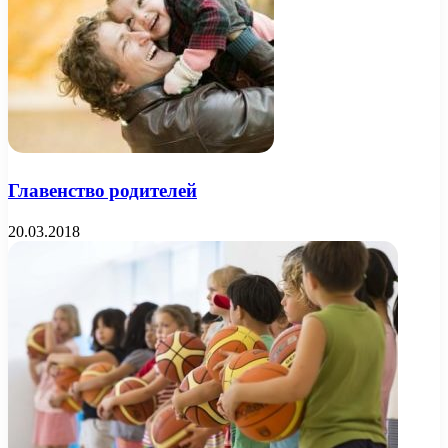
Главенство родителей
20.03.2018