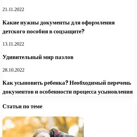
21.11.2022
Какие нужны документы для оформления
детского пособия в соцзащите?
13.11.2022
Удивительный мир пазлов
28.10.2022
Как усыновить ребенка? Необходимый перечень
документов и особенности процесса усыновления
Статьи по теме