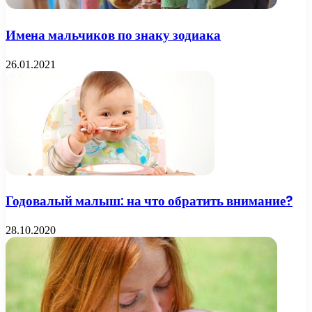
Имена мальчиков по знаку зодиака
26.01.2021
Годовалый малыш: на что обратить внимание?
28.10.2020