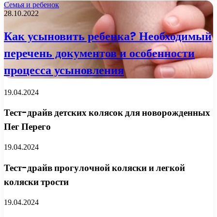
Семья и ребенок
28.10.2022
Как усыновить ребенка? Необходимый
перечень документов и особенности
процесса усыновления
19.04.2024
Тест-драйв детских колясок для новорожденных
Пег Перего
19.04.2024
Тест-драйв прогулочной коляски и легкой
коляски трости
19.04.2024