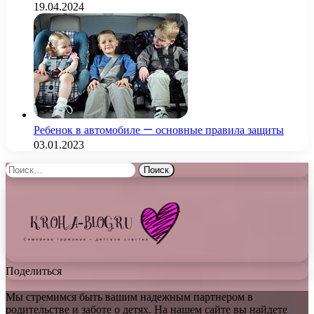
19.04.2024
Ребенок в автомобиле — основные правила защиты
03.01.2023
Найти:
Поделиться
Мы стремимся быть вашим надежным партнером в
родительстве и заботе о детях. На нашем сайте вы найдете