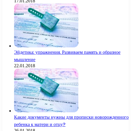
17.01.2018
Эйдетика: упражнения. Развиваем память и образное
мышление
22.01.2018
Какие документы нужны для прописки новорожденного
ребенка к матери и отцу?
26.01.2018