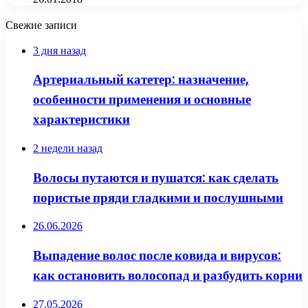
Свежие записи
3 дня назад
Артериальный катетер: назначение,
особенности применения и основные
характеристики
2 недели назад
Волосы путаются и пушатся: как сделать
пористые пряди гладкими и послушными
26.06.2026
Выпадение волос после ковида и вирусов:
как остановить волосопад и разбудить корни
27.05.2026