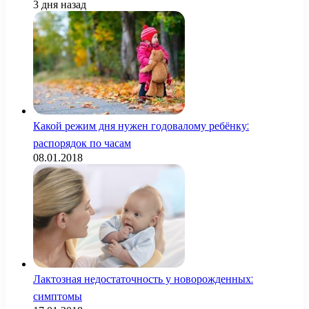
3 дня назад
Какой режим дня нужен годовалому ребёнку:
распорядок по часам
08.01.2018
Лактозная недостаточность у новорожденных:
симптомы