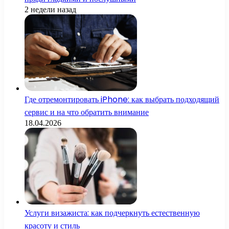
2 недели назад
Где отремонтировать iPhone: как выбрать подходящий
сервис и на что обратить внимание
18.04.2026
Услуги визажиста: как подчеркнуть естественную
красоту и стиль