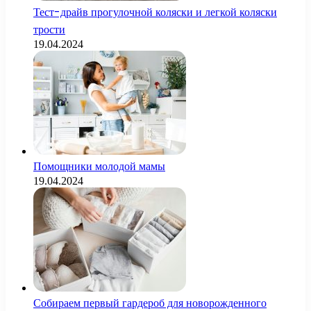
Тест-драйв прогулочной коляски и легкой коляски
трости
19.04.2024
Помощники молодой мамы
19.04.2024
Собираем первый гардероб для новорожденного