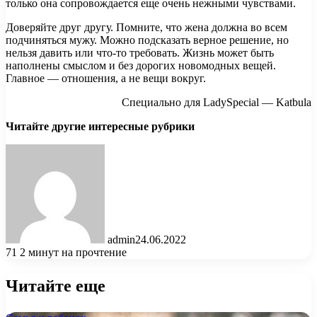
только она сопровождается еще очень нежными чувствами.
Доверяйте друг другу. Помните, что жена должна во всем
подчиняться мужу. Можно подсказать верное решение, но
нельзя давить или что-то требовать. Жизнь может быть
наполнены смыслом и без дорогих новомодных вещей.
Главное — отношения, а не вещи вокруг.
Специально для LadySpecial — Katbula
Читайте другие интересные рубрики
admin
24.06.2022
71
2 минут на прочтение
Читайте еще