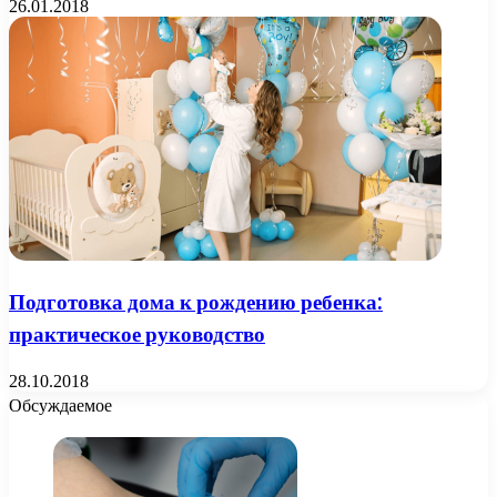
26.01.2018
Подготовка дома к рождению ребенка:
практическое руководство
28.10.2018
Обсуждаемое