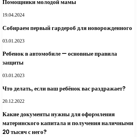
Помощники молодой мамы
19.04.2024
Собираем первый гардероб для новорожденного
03.01.2023
Ребенок в автомобиле — основные правила
защиты
03.01.2023
Что делать, если ваш ребёнок вас раздражает?
20.12.2022
Какие документы нужны для оформления
материнского капитала и получения наличными
20 тысяч с него?