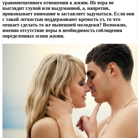
уравновешенного отношения к жизни. Их вера не
выглядит глупой или выдуманной, а, напротив,
приковывает внимание и заставляет задуматься. Если они
с такой легкостью поддерживают крепость уз, то что
мешает сделать то же
нынешней молодежи? Возможно,
именно отсутствие веры в необходимость соблюдения
определенных основ жизни.