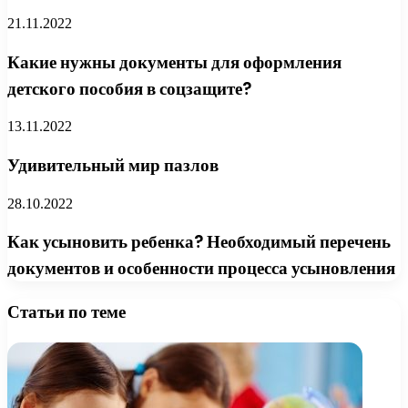
21.11.2022
Какие нужны документы для оформления
детского пособия в соцзащите?
13.11.2022
Удивительный мир пазлов
28.10.2022
Как усыновить ребенка? Необходимый перечень
документов и особенности процесса усыновления
Статьи по теме