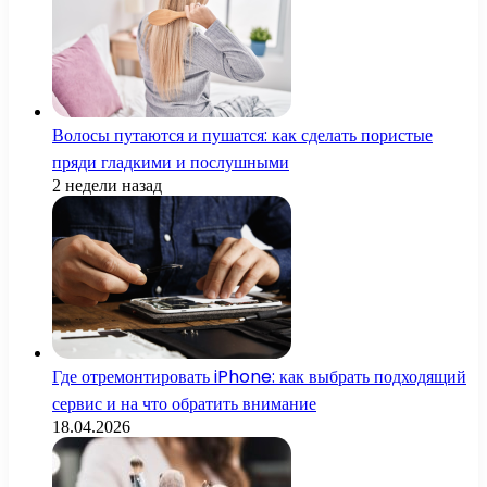
Волосы путаются и пушатся: как сделать пористые
пряди гладкими и послушными
2 недели назад
Где отремонтировать iPhone: как выбрать подходящий
сервис и на что обратить внимание
18.04.2026