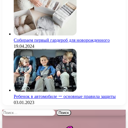
Собираем первый гардероб для новорожденного
19.04.2024
Ребенок в автомобиле — основные правила защиты
03.01.2023
Найти: