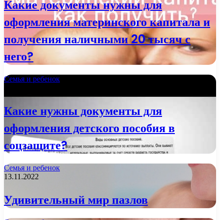
Какие документы нужны для
оформления материнского капитала и
получения наличными 20 тысяч с
него?
Семья и ребенок
21.11.2022
Какие нужны документы для
оформления детского пособия в
соцзащите?
Семья и ребенок
13.11.2022
Удивительный мир пазлов