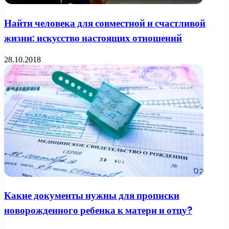
Найти человека для совместной и счастливой
жизни: искусство настоящих отношений
28.10.2018
Какие документы нужны для прописки
новорожденного ребенка к матери и отцу?