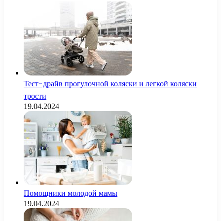
Тест-драйв прогулочной коляски и легкой коляски
трости
19.04.2024
Помощники молодой мамы
19.04.2024