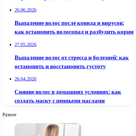
26.06.2026
Выпадение волос после ковида и вирусов:
как остановить волосопад и разбудить корни
27.05.2026
Выпадение волос от стресса и болезней: как
остановить и восстановить густоту
26.04.2026
Сияние волос в домашних условиях: как
создать маску с ценными маслами
Разное