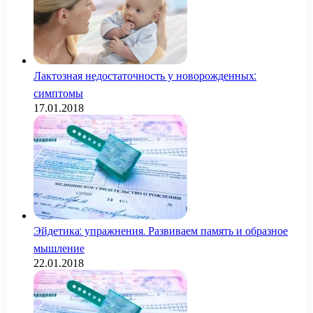
Лактозная недостаточность у новорожденных:
симптомы
17.01.2018
Эйдетика: упражнения. Развиваем память и образное
мышление
22.01.2018