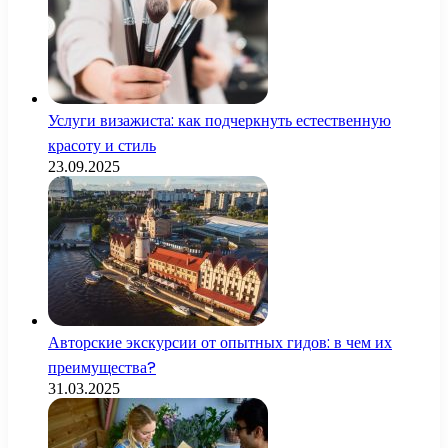
Услуги визажиста: как подчеркнуть естественную
красоту и стиль
23.09.2025
Авторские экскурсии от опытных гидов: в чем их
преимущества?
31.03.2025