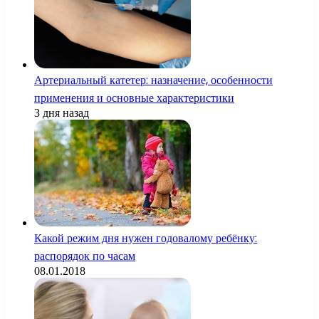
Артериальный катетер: назначение, особенности
применения и основные характеристики
3 дня назад
Какой режим дня нужен годовалому ребёнку:
распорядок по часам
08.01.2018