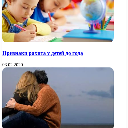
Признаки рахита у детей до года
03.02.2020