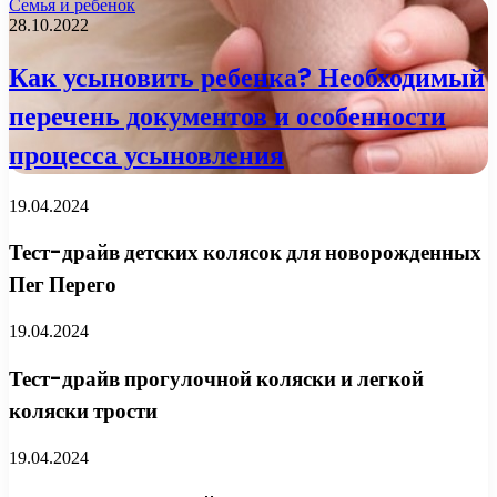
Семья и ребенок
28.10.2022
Как усыновить ребенка? Необходимый
перечень документов и особенности
процесса усыновления
19.04.2024
Тест-драйв детских колясок для новорожденных
Пег Перего
19.04.2024
Тест-драйв прогулочной коляски и легкой
коляски трости
19.04.2024