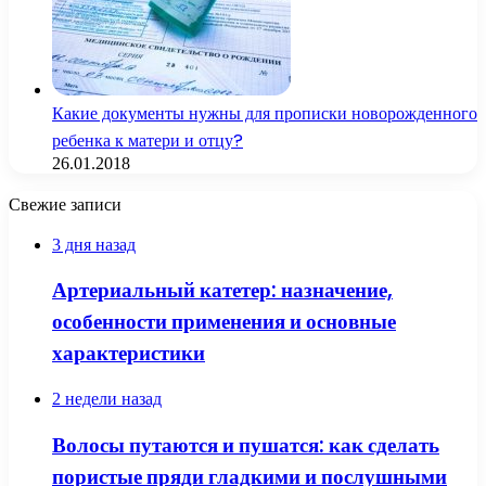
Какие документы нужны для прописки новорожденного
ребенка к матери и отцу?
26.01.2018
Свежие записи
3 дня назад
Артериальный катетер: назначение,
особенности применения и основные
характеристики
2 недели назад
Волосы путаются и пушатся: как сделать
пористые пряди гладкими и послушными