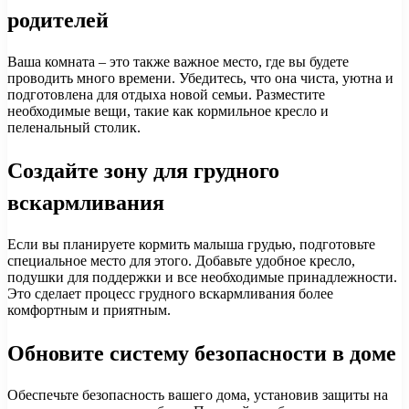
родителей
Ваша комната – это также важное место, где вы будете
проводить много времени. Убедитесь, что она чиста, уютна и
подготовлена для отдыха новой семьи. Разместите
необходимые вещи, такие как кормильное кресло и
пеленальный столик.
Создайте зону для грудного
вскармливания
Если вы планируете кормить малыша грудью, подготовьте
специальное место для этого. Добавьте удобное кресло,
подушки для поддержки и все необходимые принадлежности.
Это сделает процесс грудного вскармливания более
комфортным и приятным.
Обновите систему безопасности в доме
Обеспечьте безопасность вашего дома, установив защиты на