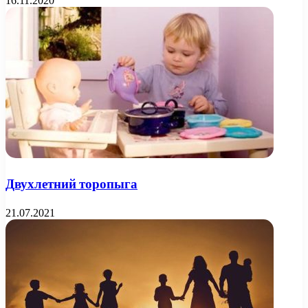
16.11.2020
Двухлетний торопыга
21.07.2021