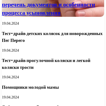
перечень документов и особенности
процесса усыновления
19.04.2024
Тест-драйв детских колясок для новорожденных
Пег Перего
19.04.2024
Тест-драйв прогулочной коляски и легкой
коляски трости
19.04.2024
Помощники молодой мамы
19.04.2024