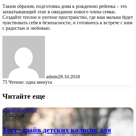
Таким образом, подготовка дома к рождению ребенка – это
захватывающий этап в ожидании нового члена семьи.
Создайте теплое и уютное пространство, где ваш малыш будет
чувствовать себя в безопасности, и готовьтесь к встрече с ним
с радостью и любовью.
admin
28.10.2018
75
Чтение: одна минута
Читайте еще
Семья и ребенок
19.04.2024
Тест-драйв детских колясок для