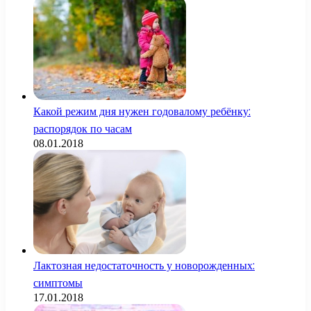
Какой режим дня нужен годовалому ребёнку:
распорядок по часам
08.01.2018
Лактозная недостаточность у новорожденных:
симптомы
17.01.2018