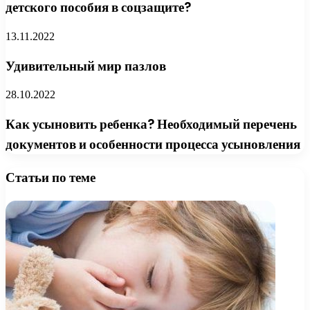
детского пособия в соцзащите?
13.11.2022
Удивительный мир пазлов
28.10.2022
Как усыновить ребенка? Необходимый перечень
документов и особенности процесса усыновления
Статьи по теме