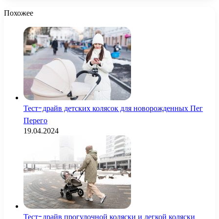
Похожее
Тест-драйв детских колясок для новорожденных Пег
Перего
19.04.2024
Тест-драйв прогулочной коляски и легкой коляски