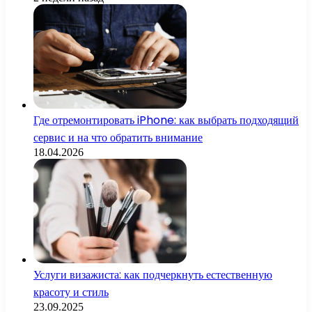
Где отремонтировать iPhone: как выбрать подходящий
сервис и на что обратить внимание
18.04.2026
Услуги визажиста: как подчеркнуть естественную
красоту и стиль
23.09.2025