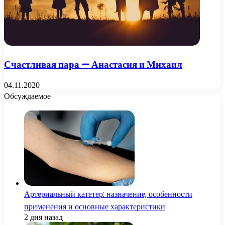
Счастливая пара — Анастасия и Михаил
04.11.2020
Обсуждаемое
Артериальный катетер: назначение, особенности
применения и основные характеристики
2 дня назад