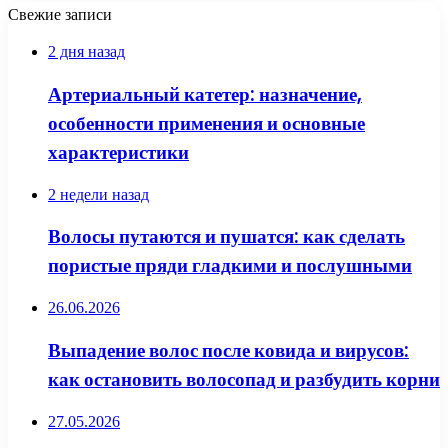
Свежие записи
2 дня назад
Артериальный катетер: назначение,
особенности применения и основные
характеристики
2 недели назад
Волосы путаются и пушатся: как сделать
пористые пряди гладкими и послушными
26.06.2026
Выпадение волос после ковида и вирусов:
как остановить волосопад и разбудить корни
27.05.2026