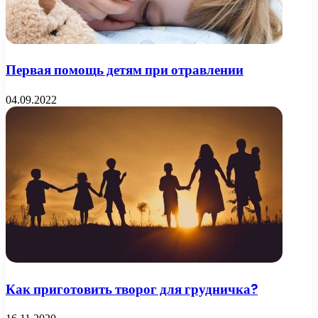
Первая помощь детям при отравлении
04.09.2022
Как приготовить творог для грудничка?