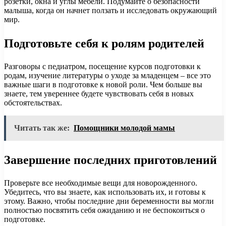
розетки, окна и углы мебели. Подумайте о безопасности
малыша, когда он начнет ползать и исследовать окружающий
мир.
Подготовьте себя к ролям родителей
Разговоры с педиатром, посещение курсов подготовки к
родам, изучение литературы о уходе за младенцем – все это
важные шаги в подготовке к новой роли. Чем больше вы
знаете, тем увереннее будете чувствовать себя в новых
обстоятельствах.
Читать так же:
Помощники молодой мамы
Завершение последних приготовлений
Проверьте все необходимые вещи для новорожденного.
Убедитесь, что вы знаете, как использовать их, и готовы к
этому. Важно, чтобы последние дни беременности вы могли
полностью посвятить себя ожиданию и не беспокоиться о
подготовке.