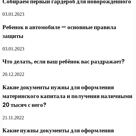
Собираем первый гардероб для новорожденного
03.01.2023
Ребенок в автомобиле — основные правила
защиты
03.01.2023
Что делать, если ваш ребёнок вас раздражает?
20.12.2022
Какие документы нужны для оформления
материнского капитала и получения наличными
20 тысяч с него?
21.11.2022
Какие нужны документы для оформления