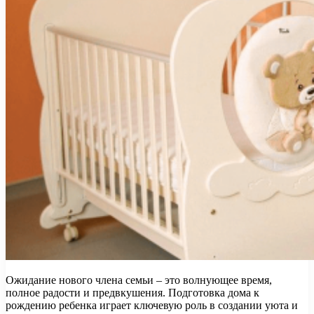
Ожидание нового члена семьи – это волнующее время,
полное радости и предвкушения. Подготовка дома к
рождению ребенка играет ключевую роль в создании уюта и