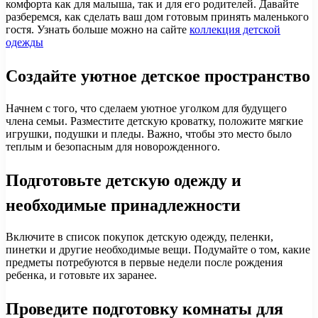
комфорта как для малыша, так и для его родителей. Давайте
разберемся, как сделать ваш дом готовым принять маленького
гостя. Узнать больше можно на сайте
коллекция детской
одежды
Создайте уютное детское пространство
Начнем с того, что сделаем уютное уголком для будущего
члена семьи. Разместите детскую кроватку, положите мягкие
игрушки, подушки и пледы. Важно, чтобы это место было
теплым и безопасным для новорожденного.
Подготовьте детскую одежду и
необходимые принадлежности
Включите в список покупок детскую одежду, пеленки,
пинетки и другие необходимые вещи. Подумайте о том, какие
предметы потребуются в первые недели после рождения
ребенка, и готовьте их заранее.
Проведите подготовку комнаты для