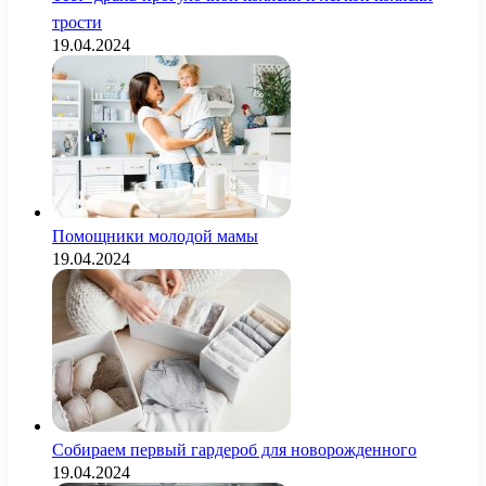
трости
19.04.2024
Помощники молодой мамы
19.04.2024
Собираем первый гардероб для новорожденного
19.04.2024