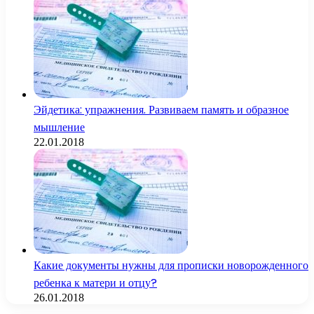
Эйдетика: упражнения. Развиваем память и образное
мышление
22.01.2018
Какие документы нужны для прописки новорожденного
ребенка к матери и отцу?
26.01.2018