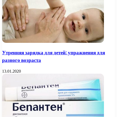
Утренняя зарядка для детей: упражнения для
разного возраста
13.01.2020