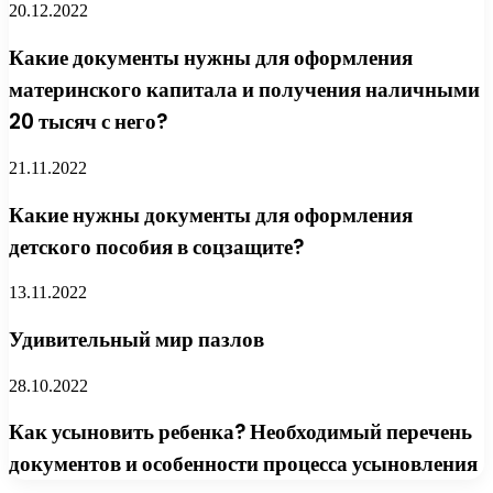
20.12.2022
Какие документы нужны для оформления
материнского капитала и получения наличными
20 тысяч с него?
21.11.2022
Какие нужны документы для оформления
детского пособия в соцзащите?
13.11.2022
Удивительный мир пазлов
28.10.2022
Как усыновить ребенка? Необходимый перечень
документов и особенности процесса усыновления