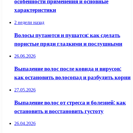
особенности применения и основные
характеристики
2 недели назад
Волосы путаются и пушатся: как сделать
пористые пряди гладкими и послушными
26.06.2026
Выпадение волос после ковида и вирусов:
как остановить волосопад и разбудить корни
27.05.2026
Выпадение волос от стресса и болезней: как
остановить и восстановить густоту
26.04.2026