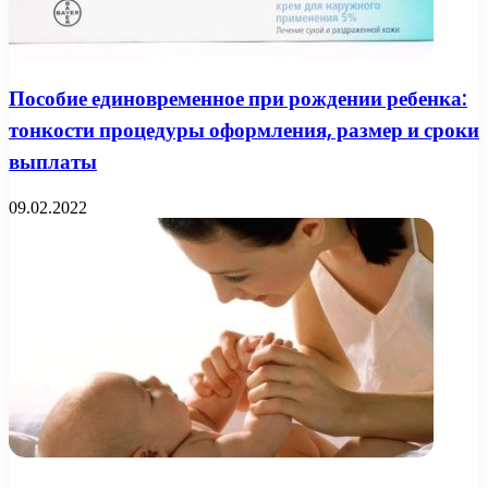
Пособие единовременное при рождении ребенка:
тонкости процедуры оформления, размер и сроки
выплаты
09.02.2022