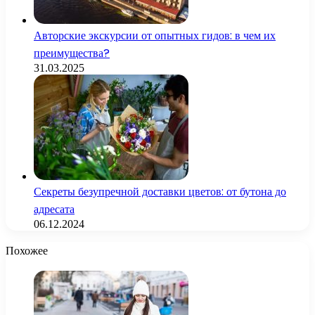
Авторские экскурсии от опытных гидов: в чем их
преимущества?
31.03.2025
Секреты безупречной доставки цветов: от бутона до
адресата
06.12.2024
Похожее