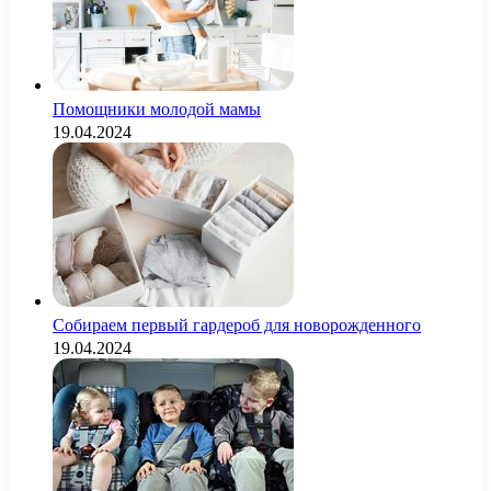
Помощники молодой мамы
19.04.2024
Собираем первый гардероб для новорожденного
19.04.2024