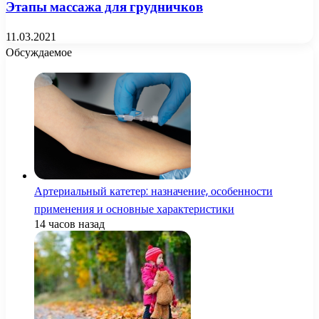
Этапы массажа для грудничков
11.03.2021
Обсуждаемое
Артериальный катетер: назначение, особенности
применения и основные характеристики
14 часов назад