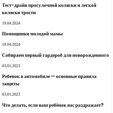
Тест-драйв прогулочной коляски и легкой
коляски трости
19.04.2024
Помощники молодой мамы
19.04.2024
Собираем первый гардероб для новорожденного
03.01.2023
Ребенок в автомобиле — основные правила
защиты
03.01.2023
Что делать, если ваш ребёнок вас раздражает?