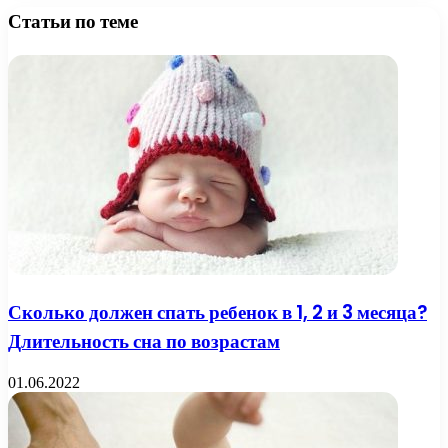
Статьи по теме
Сколько должен спать ребенок в 1, 2 и 3 месяца?
Длительность сна по возрастам
01.06.2022