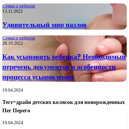
Семья и ребенок
13.11.2022
Удивительный мир пазлов
Семья и ребенок
28.10.2022
Как усыновить ребенка? Необходимый
перечень документов и особенности
процесса усыновления
19.04.2024
Тест-драйв детских колясок для новорожденных
Пег Перего
19.04.2024