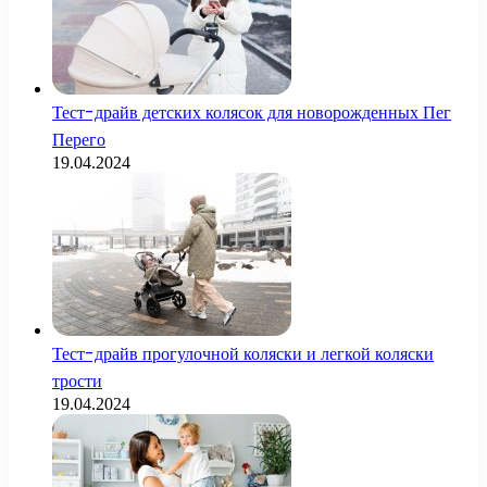
Тест-драйв детских колясок для новорожденных Пег
Перего
19.04.2024
Тест-драйв прогулочной коляски и легкой коляски
трости
19.04.2024