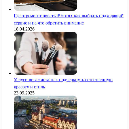
Где отремонтировать iPhone: как выбрать подходящий
сервис и на что обратить внимание
18.04.2026
Услуги визажиста: как подчеркнуть естественную
красоту и стиль
23.09.2025