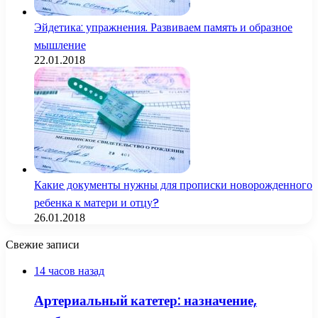
Эйдетика: упражнения. Развиваем память и образное
мышление
22.01.2018
Какие документы нужны для прописки новорожденного
ребенка к матери и отцу?
26.01.2018
Свежие записи
14 часов назад
Артериальный катетер: назначение,