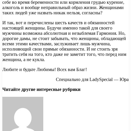
себе во время беременности или кормления грудью курение,
алкоголь и вообще неправильный образ жизни. Женщинами
таких людей уже назвать никак нельзя, согласны?
И так, вот и перечислены шесть качеств и обязанностей
настоящей женщины. Будучи именно такой для своего
мужчины возможна абсолютная и незыблемая Гармония. Но,
дорогие дамы, не стоит забывать, что женщины, обладающей
всеми этими качествами, заслуживает лишь мужчина,
исполняющий свои прямые обязанности. И не стоить зря
тратить себя на того, кто даже не заметит того, что перед ним
женщина, а не кукла.
Любите и будьте Любимы! Всех вам Благ!
Специально для LadySpecial — Юра
Читайте другие интересные рубрики