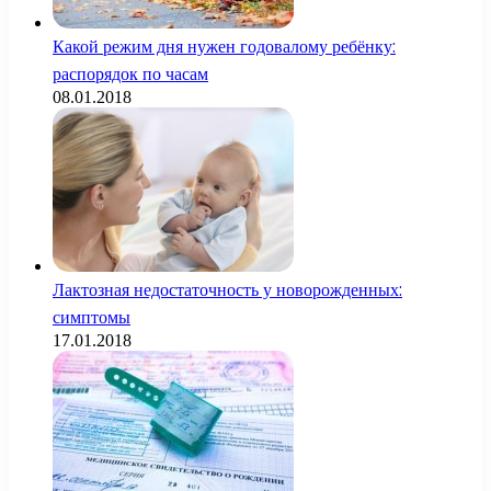
Какой режим дня нужен годовалому ребёнку:
распорядок по часам
08.01.2018
Лактозная недостаточность у новорожденных:
симптомы
17.01.2018