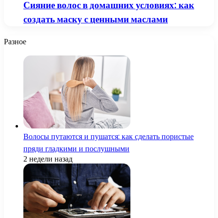
Сияние волос в домашних условиях: как
создать маску с ценными маслами
Разное
Волосы путаются и пушатся: как сделать пористые
пряди гладкими и послушными
2 недели назад