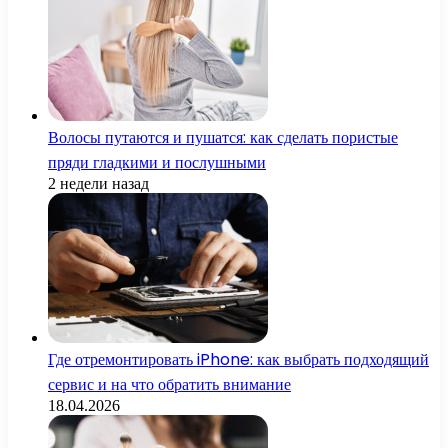
Волосы путаются и пушатся: как сделать пористые
пряди гладкими и послушными
2 недели назад
Где отремонтировать iPhone: как выбрать подходящий
сервис и на что обратить внимание
18.04.2026