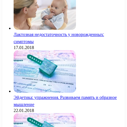
Лактозная недостаточность у новорожденных:
симптомы
17.01.2018
Эйдетика: упражнения. Развиваем память и образное
мышление
22.01.2018