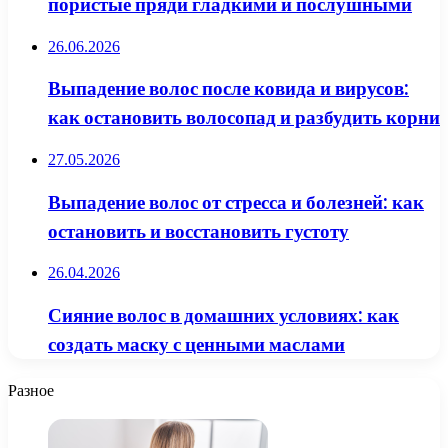
пористые пряди гладкими и послушными
26.06.2026
Выпадение волос после ковида и вирусов:
как остановить волосопад и разбудить корни
27.05.2026
Выпадение волос от стресса и болезней: как
остановить и восстановить густоту
26.04.2026
Сияние волос в домашних условиях: как
создать маску с ценными маслами
Разное