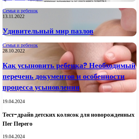
Семья и ребенок
13.11.2022
Удивительный мир пазлов
Семья и ребенок
28.10.2022
Как усыновить ребенка? Необходимый
перечень документов и особенности
процесса усыновления
19.04.2024
Тест-драйв детских колясок для новорожденных
Пег Перего
19.04.2024