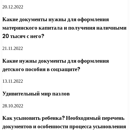
20.12.2022
Какие документы нужны для оформления
материнского капитала и получения наличными
20 тысяч с него?
21.11.2022
Какие нужны документы для оформления
детского пособия в соцзащите?
13.11.2022
Удивительный мир пазлов
28.10.2022
Как усыновить ребенка? Необходимый перечень
документов и особенности процесса усыновления