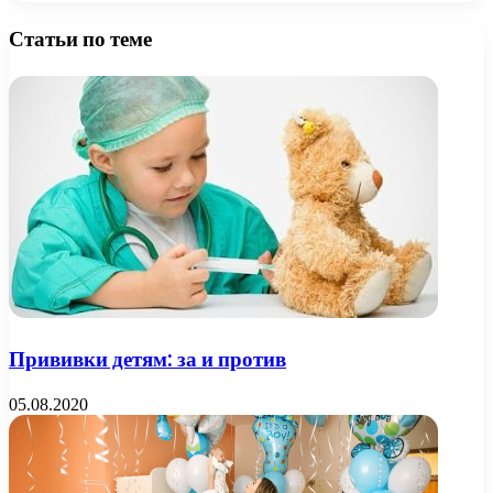
Статьи по теме
Прививки детям: за и против
05.08.2020