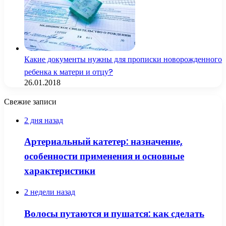
Какие документы нужны для прописки новорожденного
ребенка к матери и отцу?
26.01.2018
Свежие записи
2 дня назад
Артериальный катетер: назначение,
особенности применения и основные
характеристики
2 недели назад
Волосы путаются и пушатся: как сделать