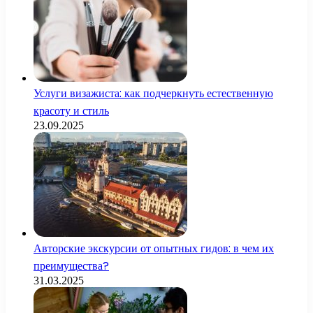
Услуги визажиста: как подчеркнуть естественную
красоту и стиль
23.09.2025
Авторские экскурсии от опытных гидов: в чем их
преимущества?
31.03.2025