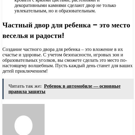
декоративными камнями сделают двор не только
увлекательным, но и образовательным.
Частный двор для ребенка – это место
веселья и радости!
Создание частного двора для ребенка – это вложение в их
счастье и здоровье. С учетом безопасности, игровых зон и
образовательных уголков, вы сможете сделать это место по-
настоящему волшебным. Пусть каждый день станет для ваших
детей приключением!
Читать так же:
Ребенок в автомобиле — основные
правила защиты