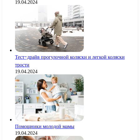
19.04.2024
Тест-драйв прогулочной коляски и легкой коляски
трости
19.04.2024
Помощники молодой мамы
19.04.2024