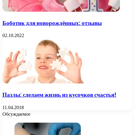
Боботик для новорождённых: отзывы
02.10.2022
Пазлы: сделаем жизнь из кусочков счастья!
11.04.2018
Обсуждаемое