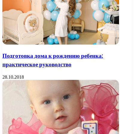
Подготовка дома к рождению ребенка:
практическое руководство
28.10.2018