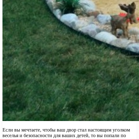
Если вы мечтаете, чтобы ваш двор стал настоящим уголком
веселья и безопасности для ваших детей, то вы попали по