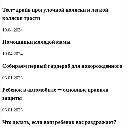
Тест-драйв прогулочной коляски и легкой
коляски трости
19.04.2024
Помощники молодой мамы
19.04.2024
Собираем первый гардероб для новорожденного
03.01.2023
Ребенок в автомобиле — основные правила
защиты
03.01.2023
Что делать, если ваш ребёнок вас раздражает?