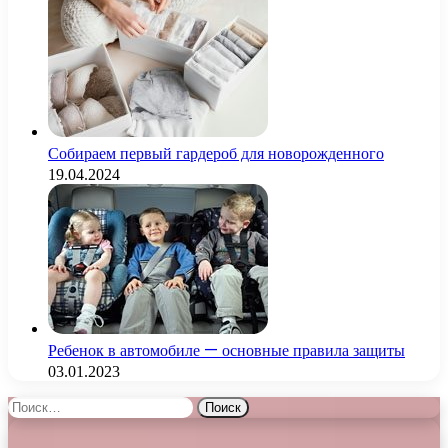
Собираем первый гардероб для новорожденного
19.04.2024
Ребенок в автомобиле — основные правила защиты
03.01.2023
Найти: