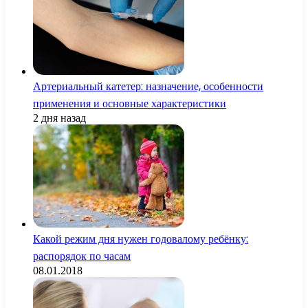
Артериальный катетер: назначение, особенности
применения и основные характеристики
2 дня назад
Какой режим дня нужен годовалому ребёнку:
распорядок по часам
08.01.2018