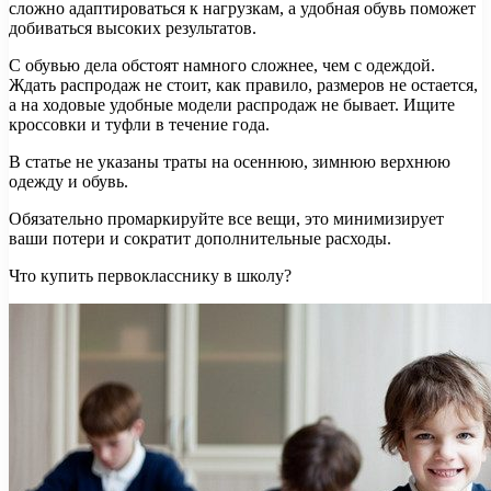
сложно адаптироваться к нагрузкам, а удобная обувь поможет
добиваться высоких результатов.
С обувью дела обстоят намного сложнее, чем с одеждой.
Ждать распродаж не стоит, как правило, размеров не остается,
а на ходовые удобные модели распродаж не бывает. Ищите
кроссовки и туфли в течение года.
В статье не указаны траты на осеннюю, зимнюю верхнюю
одежду и обувь.
Обязательно промаркируйте все вещи, это минимизирует
ваши потери и сократит дополнительные расходы.
Что купить первокласснику в школу?