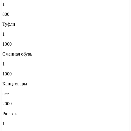
1
800
Туфли
1
1000
Сменная обувь
1
1000
Канцтовары
все
2000
Рюкзак
1