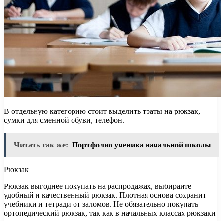
В отдельную категорию стоит выделить траты на рюкзак,
сумки для сменной обуви, телефон.
Читать так же:
Портфолио ученика начальной школы
Рюкзак
Рюкзак выгоднее покупать на распродажах, выбирайте
удобный и качественный рюкзак. Плотная основа сохранит
учебники и тетради от заломов. Не обязательно покупать
ортопедический рюкзак, так как в начальных классах рюкзаки