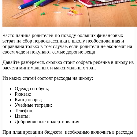
Часто паника родителей по поводу больших финансовых
затрат на сбор первоклассника в школу
необоснованная и
оправдана только в том случае, если родители не экономят на
своем чаде и покупают самые дорогие вещи.
Давайте разберёмся, сколько стоит собрать ребенка в школу из
расчета минимальных и максимальных трат.
Из каких статей состоят расходы на школу:
Одежда и обувь;
Рюкзак;
Канцтовары;
Учебные тетради;
Телефон;
Цветы;
Добровольные пожертвования.
При планировании бюджета, необходимо включить в расходы