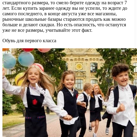
стандартного размера, то смело берите одежду на возраст 7
лет. Если купить заранее одежду вы не успели, то ждите до
самого последнего, в конце августа уже все магазины,
рыночные школьные базары стараются продать как можно
больше и делают скидки. Но есть опасность, что останутся
уже не все размеры, учитывайте этот факт.
Обувь для первого класса