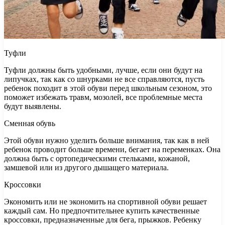
Туфли
Туфли должны быть удобными, лучше, если они будут на
липучках, так как со шнурками не все справляются, пусть
ребенок походит в этой обуви перед школьным сезоном, это
поможет избежать травм, мозолей, все проблемные места
будут выявлены.
Сменная обувь
Этой обуви нужно уделить больше внимания, так как в ней
ребенок проводит больше времени, бегает на переменках. Она
должна быть с ортопедическими стельками, кожаной,
замшевой или из другого дышащего материала.
Кроссовки
Экономить или не экономить на спортивной обуви решает
каждый сам. Но предпочтительнее купить качественные
кроссовки, предназначенные для бега, прыжков. Ребенку