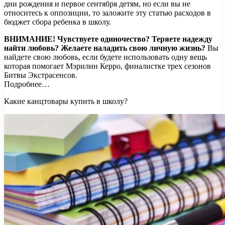
дни рождения и первое сентября детям, но если вы не
относитесь к оппозиции, то заложите эту статью расходов в
бюджет сбора ребенка в школу.
ВНИМАНИЕ!
Чувствуете одиночество? Теряете надежду
найти любовь? Желаете наладить свою личную жизнь?
Вы
найдете свою любовь, если будете использовать одну вещь
которая помогает Мэрилин Керро, финалистке трех сезонов
Битвы Экстрасенсов.
Подробнее…
Какие канцтовары купить в школу?