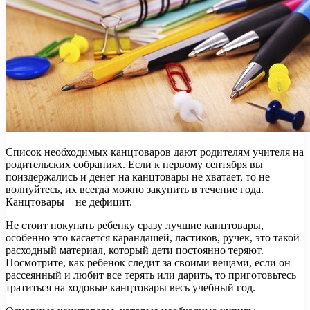
Список необходимых канцтоваров дают родителям учителя на
родительских собраниях. Если к первому сентября вы
поиздержались и денег на канцтовары не хватает, то не
волнуйтесь, их всегда можно закупить в течение года.
Канцтовары – не дефицит.
Не стоит покупать ребенку сразу лучшие канцтовары,
особенно это касается карандашей, ластиков, ручек, это такой
расходный материал, который дети постоянно теряют.
Посмотрите, как ребенок следит за своими вещами, если он
рассеянный и любит все терять или дарить, то приготовьтесь
тратиться на ходовые канцтовары весь учебный год.