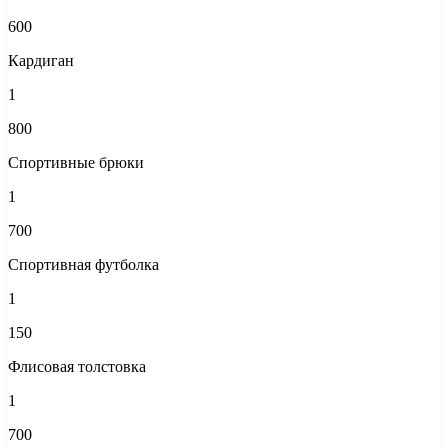
600
Кардиган
1
800
Спортивные брюки
1
700
Спортивная футболка
1
150
Флисовая толстовка
1
700