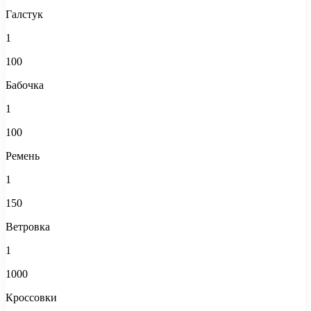
Галстук
1
100
Бабочка
1
100
Ремень
1
150
Ветровка
1
1000
Кроссовки