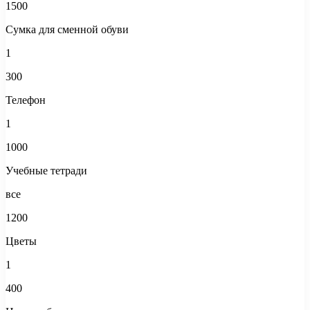
1500
Сумка для сменной обуви
1
300
Телефон
1
1000
Учебные тетради
все
1200
Цветы
1
400