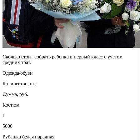
Сколько стоит собрать ребенка в первый класс с учетом
средних трат.
Одежда/обуви
Количество, шт.
Сумма, руб.
Костюм
1
5000
Рубашка белая парадная