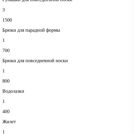
3
1500
Брюки для парадной формы
1
700
Брюки для повседневной носки
1
800
Водолазки
1
400
Жилет
1