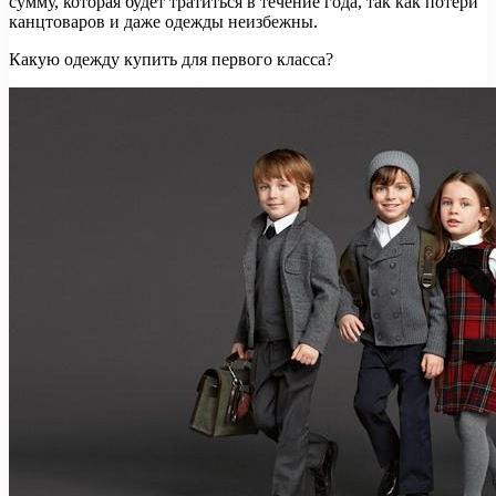
сумму, которая будет тратиться в течение года, так как потери
канцтоваров и даже одежды неизбежны.
Какую одежду купить для первого класса?