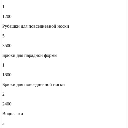
1
1200
Рубашки для повседневной носки
5
3500
Брюки для парадной формы
1
1800
Брюки для повседневной носки
2
2400
Водолазки
3