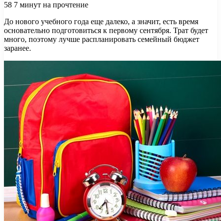
58
7 минут на прочтение
До нового учебного года еще далеко, а значит, есть время
основательно подготовиться к первому сентября. Трат будет
много, поэтому лучше распланировать семейный бюджет
заранее.