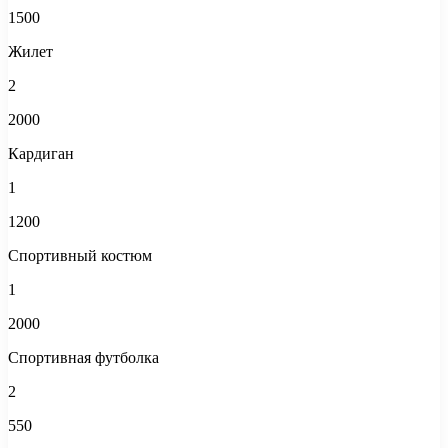
1500
Жилет
2
2000
Кардиган
1
1200
Спортивный костюм
1
2000
Спортивная футболка
2
550