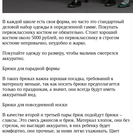
В каждой школе есть своя форма, но часто это стандартный
деловой набор одежды в определенной гамме. Покупать
первокласснику костюм не обязательно. Стоит хороший
костюм около 5000 рублей, но первокласснику в строгом
костюме непривычно, неудобно и жарко.
Покупайте одежду по размеру, чтобы мальчик смотрелся
аккуратно.
Брюки для парадной формы
В таких брюках важна хорошая посадка, требований к
материалу меньше, так как носить брюки предполагается
только по праздникам, а значит, они всегда будут иметь
аккуратный вид.
Брюки для повседневной носки
В качестве второй и третьей пары брюк подойдут брюки –
слаксы. Это смесь джинсов и брюк. Материал хлопок, они без
стрелок, но выглядят аккуратно, в них ребенку будет
комфортно, они прочные, за ними легко ухаживать. Цвет