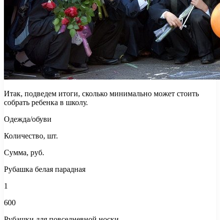
Итак, подведем итоги, сколько минимально может стоить
собрать ребенка в школу.
Одежда/обуви
Количество, шт.
Сумма, руб.
Рубашка белая парадная
1
600
Рубашки для повседневной носки