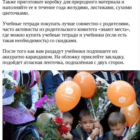
Также приготовьте коробку для природного материала и
наполняйте ее в течение года желудями, листиками, сухими
цветочками.
Учебные тетради покупать лучше совместно с родителями,
часто активисты из родительского комитета «знают места»,
где можно купить учебные тетради и учебники (если есть
такая необходимость) со скидками.
После того как вам раздадут учебники подпишите их
аккуратно карандашом. На обложку приклейте закладку,
подойдет атласная ленточка, подпалённая с двух сторон.