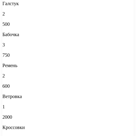
Галстук
2
500
Бабочка
3
750
Ремень
2
600
Ветровка
1
2000
Кроссовки