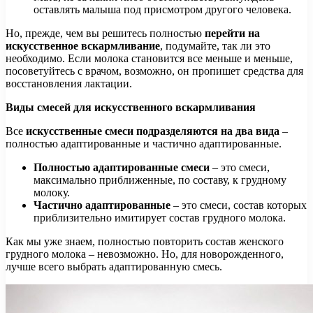
оставлять малыша под присмотром другого человека.
Но, прежде, чем вы решитесь полностью
перейти на
искусственное вскармливание
, подумайте, так ли это
необходимо. Если молока становится все меньше и меньше,
посоветуйтесь с врачом, возможно, он пропишет средства для
восстановления лактации.
Виды смесей для искусственного вскармливания
Все
искусственные смеси подразделяются на два вида
–
полностью адаптированные и частично адаптированные.
Полностью адаптированные смеси
– это смеси,
максимально приближенные, по составу, к грудному
молоку.
Частично адаптированные
– это смеси, состав которых
приблизительно имитирует состав грудного молока.
Как мы уже знаем, полностью повторить состав женского
грудного молока – невозможно. Но, для новорожденного,
лучше всего выбрать адаптированную смесь.