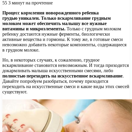
55
3 минут на прочтение
Процесс кормления новорожденного ребенка
грудью уникален. Только вскармливание грудным
молоком может обеспечить малышу все нужные
витамины и микроэлементы.
Только с грудным молоком
ребенку достаются нужные ферменты, биологически
активные вещества и гормоны. К тому
же, в готовые смеси
невозможно добавить некоторые компоненты, содержащиеся
в грудном молоке.
Но, в некоторых случаях, к сожалению, грудное
вскармливание становится невозможным. И тогда приходится
докармливать малыша искусственными смесями, либо
полностью переходить на искусственное вскармливание
.
Давайте попробуем разобраться, почему приходится
переходить на искусственные смеси и какие виды этих смесей
существуют.