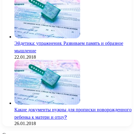
Эйдетика: упражнения. Развиваем память и образное
мышление
22.01.2018
Какие документы нужны для прописки новорожденного
ребенка к матери и отцу?
26.01.2018