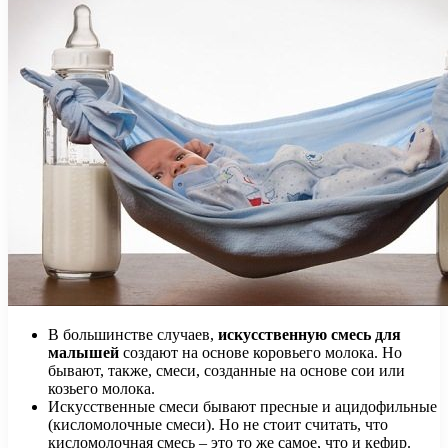
В большинстве случаев,
искусственную смесь для
малышей
создают на основе коровьего молока. Но
бывают, также, смеси, созданные на основе сои или
козьего молока.
Искусственные смеси бывают пресные и ацидофильные
(кисломолочные смеси). Но не стоит считать, что
кисломолочная смесь – это то же самое, что и кефир.