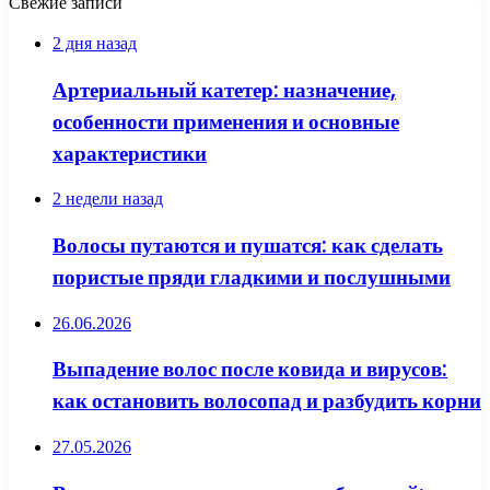
Свежие записи
2 дня назад
Артериальный катетер: назначение,
особенности применения и основные
характеристики
2 недели назад
Волосы путаются и пушатся: как сделать
пористые пряди гладкими и послушными
26.06.2026
Выпадение волос после ковида и вирусов:
как остановить волосопад и разбудить корни
27.05.2026