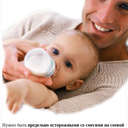
Нужно быть
предельно осторожными со смесями на соевой