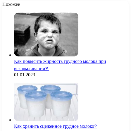
Похожее
Как повысить жирность грудного молока при
вскармливании?
01.01.2023
Как хранить сцеженное грудное молоко?