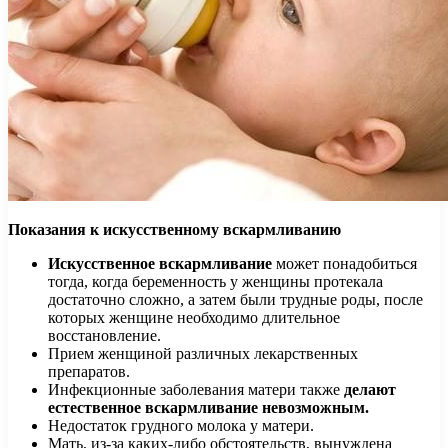
Показания к искусственному вскармливанию
Искусственное вскармливание
может понадобиться
тогда, когда беременность у женщины протекала
достаточно сложно, а затем были трудные роды, после
которых женщине необходимо длительное
восстановление.
Прием женщиной различных лекарственных
препаратов.
Инфекционные заболевания матери также
делают
естественное вскармливание невозможным.
Недостаток грудного молока у матери.
Мать, из-за каких-либо обстоятельств, вынуждена