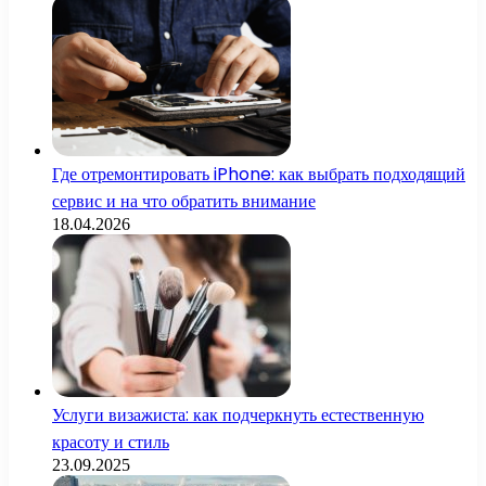
Где отремонтировать iPhone: как выбрать подходящий
сервис и на что обратить внимание
18.04.2026
Услуги визажиста: как подчеркнуть естественную
красоту и стиль
23.09.2025