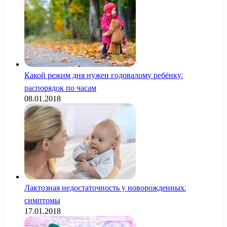
Какой режим дня нужен годовалому ребёнку:
распорядок по часам
08.01.2018
Лактозная недостаточность у новорожденных:
симптомы
17.01.2018