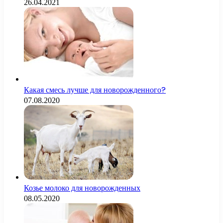
26.04.2021
Какая смесь лучше для новорожденного?
07.08.2020
Козье молоко для новорожденных
08.05.2020