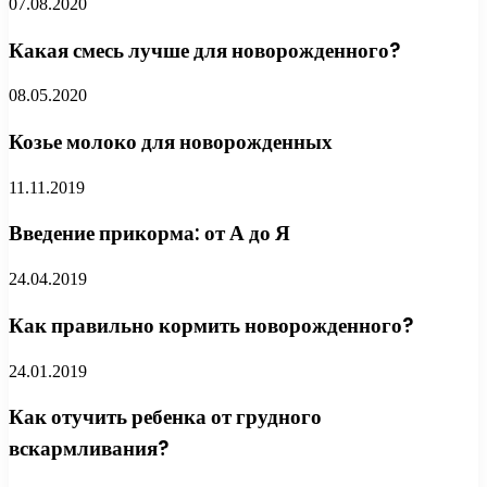
07.08.2020
Какая смесь лучше для новорожденного?
08.05.2020
Козье молоко для новорожденных
11.11.2019
Введение прикорма: от А до Я
24.04.2019
Как правильно кормить новорожденного?
24.01.2019
Как отучить ребенка от грудного
вскармливания?