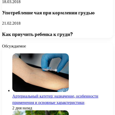
18.03.2018
Употребление чая при кормлении грудью
21.02.2018
Как приучить ребенка к груди?
Обсуждаемое
Артериальный катетер: назначение, особенности
применения и основные характеристики
2 дня назад