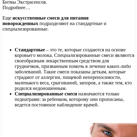
Битвы Экстрасенсов.
Подробнее…
Еще
искусственные смеси для питания
новорожденных
подразделяют на стандартные и
специализированные.
Стандартные
– это те, которые создаются на основе
коровьего молока. Специализированные смеси являются
своеобразным лекарственным средством для
грудничков, призванным помочь в лечение каких-либо
заболеваний. Такие смеси показаны деткам, которые
страдают от аллергии, пищевой непереносимости,
маленького веса, срыгиваний, запоров, а также тем, кто
родился недоношенным.
Специализированные смеси
назначаются только
педиатрами: за ребенком, которому они прописаны,
ведется постоянное наблюдение врачей.