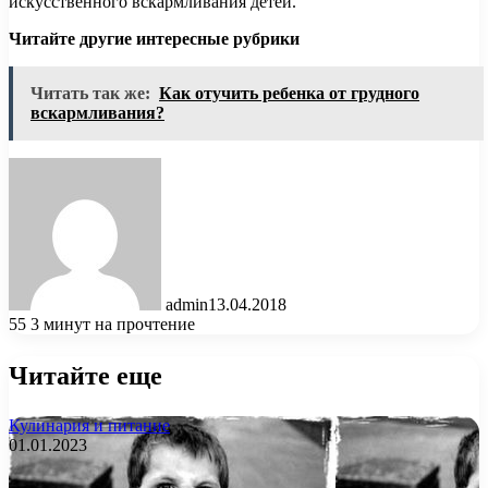
искусственного вскармливания детей.
Читайте другие интересные рубрики
Читать так же:
Как отучить ребенка от грудного
вскармливания?
admin
13.04.2018
55
3 минут на прочтение
Читайте еще
Кулинария и питание
01.01.2023