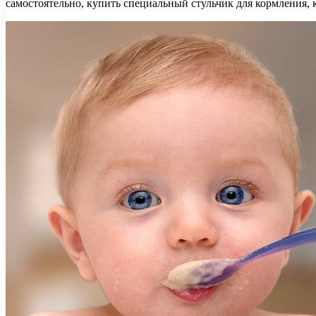
самостоятельно, купить специальный стульчик для кормления, 