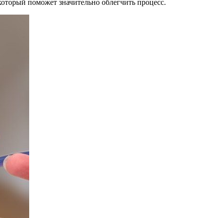
который поможет значительно облегчить процесс.