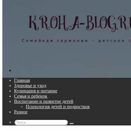
Поиск...
Главная
Здоровье и уход
Кулинария и питание
Семья и ребенок
Воспитание и развитие детей
Психология детей и подростков
Разное
Поиск...