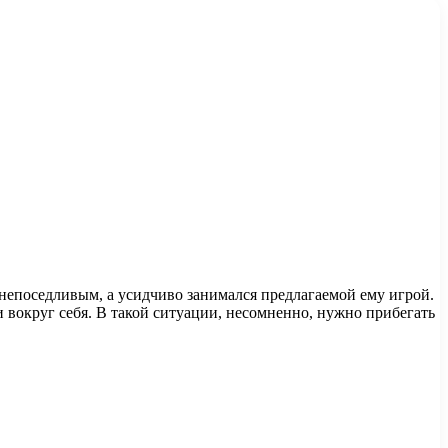
 непоседливым, а усидчиво занимался предлагаемой ему игрой.
 вокруг себя. В такой ситуации, несомненно, нужно прибегать