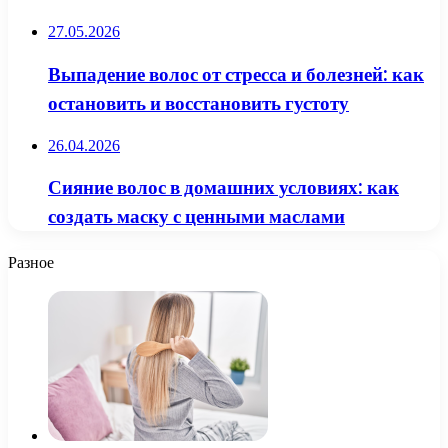
27.05.2026
Выпадение волос от стресса и болезней: как
остановить и восстановить густоту
26.04.2026
Сияние волос в домашних условиях: как
создать маску с ценными маслами
Разное