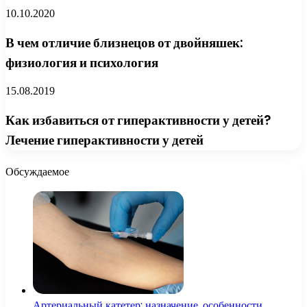
10.10.2020
В чем отличие близнецов от двойняшек:
физиология и психология
15.08.2019
Как избавиться от гиперактивности у детей?
Лечение гиперактивности у детей
Обсуждаемое
Артериальный катетер: назначение, особенности