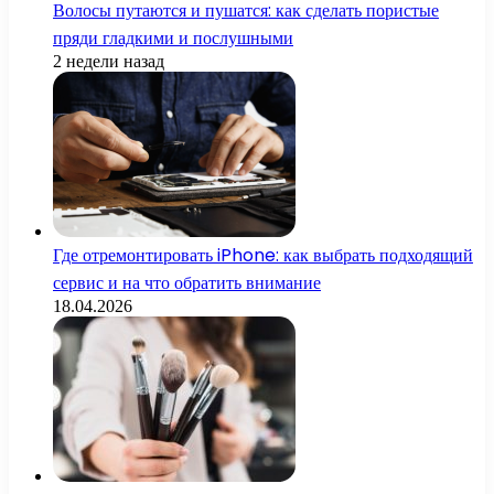
Волосы путаются и пушатся: как сделать пористые
пряди гладкими и послушными
2 недели назад
Где отремонтировать iPhone: как выбрать подходящий
сервис и на что обратить внимание
18.04.2026