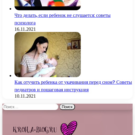
Что делать, если ребенок не слушается: советы
психолога
16.11.2021
Как отучить ребенка от укачивания перед сном? Советы
педиатров и пошаговая инструкция
10.11.2021
Найти: