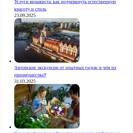
Услуги визажиста: как подчеркнуть естественную
красоту и стиль
23.09.2025
Авторские экскурсии от опытных гидов: в чем их
преимущества?
31.03.2025