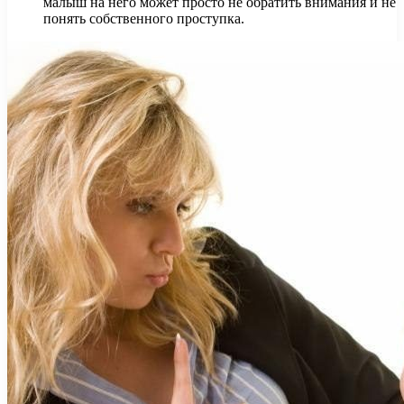
малыш на него может просто не обратить внимания и не
понять собственного проступка.