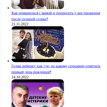
Как помириться с мамой и попросить у нее прощения
после сильной ссоры?
21.11.2022
Годик ребенку: как, где, по какому сценарию отметить
первый день рождения?
24.10.2022