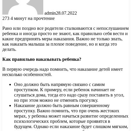
admin
28.07.2022
273
4 минут на прочтение
Рано или поздно все родители сталкиваются с непослушанием
ребенка и иногда просто не знают, как правильно себя вести и
какие предпринять меры наказания. Важно не только знать,
как наказать малыша за плохое поведение, но и когда это
делать.
Как правильно наказывать
ребенка?
В первую очередь надо помнить, что наказание детей имеет
несколько особенностей.
Оно должно быть напрямую связано с самим
проступком. К примеру, если ребенок начинает не
слушаться дома, тогда его надо сразу поставить в угол,
но при этом можно не отменять прогулку.
Наказание должно быть равным совершенному
проступку. Важно помнить, что при очень жестоких
мерах, у ребенка может начаться развитие определенных
психологических проблем, которые проявятся в
будущем. Однако если наказание будет слишком мягким,