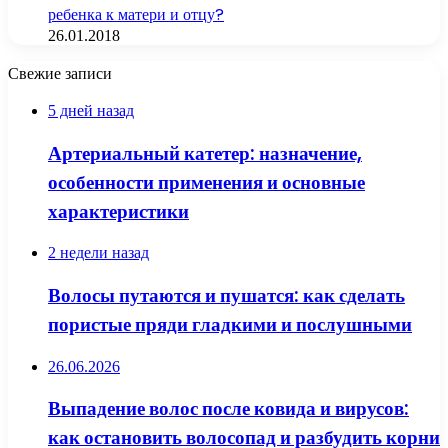
ребенка к матери и отцу?
26.01.2018
Свежие записи
5 дней назад
Артериальный катетер: назначение,
особенности применения и основные
характеристики
2 недели назад
Волосы путаются и пушатся: как сделать
пористые пряди гладкими и послушными
26.06.2026
Выпадение волос после ковида и вирусов:
как остановить волосопад и разбудить корни