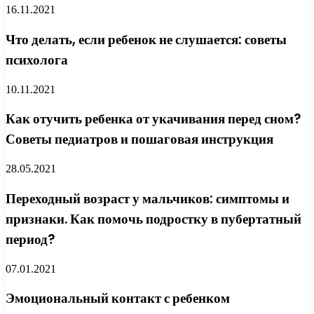
16.11.2021
Что делать, если ребенок не слушается: советы
психолога
10.11.2021
Как отучить ребенка от укачивания перед сном?
Советы педиатров и пошаговая инструкция
28.05.2021
Переходный возраст у мальчиков: симптомы и
признаки. Как помочь подростку в пубертатный
период?
07.01.2021
Эмоциональный контакт с ребенком