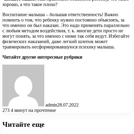
хорошо, а что такое плохо?
Воспитание малыша – большая ответственность! Важно
помнить о том, что ребенку нужно постоянно объяснять, за
что именно он был наказан. Это надо применять параллельно
с любым методом воздействия, т. к. многие дети просто не
могут понять, за что именно с ними так себя ведут. Избегайте
физических наказаний, даже легкий шлепок может
травмировать несформировавшуюся психику малыша.
Читайте другие интересные рубрики
admin
28.07.2022
273
4 минут на прочтение
Читайте еще