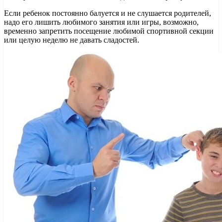
Если ребенок постоянно балуется и не слушается родителей,
надо его лишить любимого занятия или игры, возможно,
временно запретить посещение любимой спортивной секции
или целую неделю не давать сладостей.