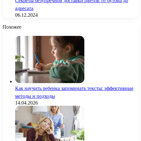
Секреты безупречной доставки цветов: от бутона до
адресата
06.12.2024
Похожее
Как научить ребенка запоминать тексты: эффективные
методы и подходы
14.04.2026