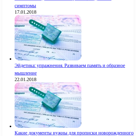
симптомы
17.01.2018
Эйдетика: упражнения. Развиваем память и образное
мышление
22.01.2018
Какие документы нужны для прописки новорожденного