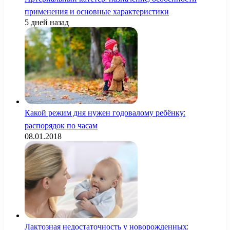
применения и основные характеристики
5 дней назад
Какой режим дня нужен годовалому ребёнку:
распорядок по часам
08.01.2018
Лактозная недостаточность у новорожденных: