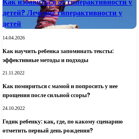
Как избавиться от гиперактивности у
детей? Лечение гиперактивности у
детей
14.04.2026
Как научить ребенка запоминать тексты:
эффективные методы и подходы
21.11.2022
Как помириться с мамой и попросить у нее
прощения после сильной ссоры?
24.10.2022
Годик ребенку: как, где, по какому сценарию
отметить первый день рождения?