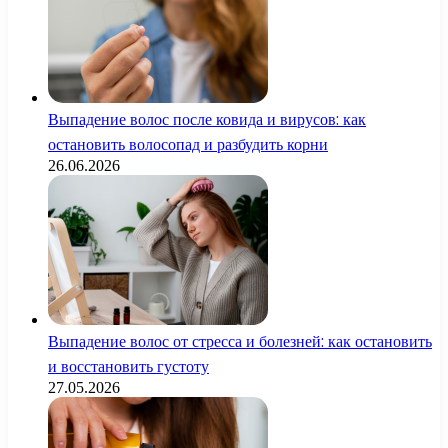
Выпадение волос после ковида и вирусов: как
остановить волосопад и разбудить корни
26.06.2026
Выпадение волос от стресса и болезней: как остановить
и восстановить густоту
27.05.2026