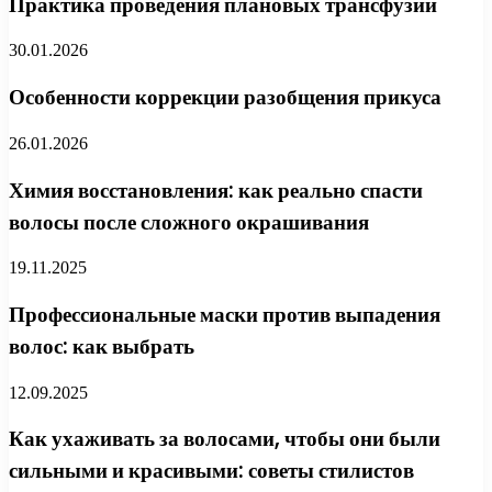
Практика проведения плановых трансфузий
30.01.2026
Особенности коррекции разобщения прикуса
26.01.2026
Химия восстановления: как реально спасти
волосы после сложного окрашивания
19.11.2025
Профессиональные маски против выпадения
волос: как выбрать
12.09.2025
Как ухаживать за волосами, чтобы они были
сильными и красивыми: советы стилистов