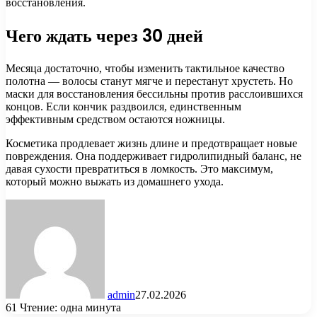
восстановления.
Чего ждать через 30 дней
Месяца достаточно, чтобы изменить тактильное качество
полотна — волосы станут мягче и перестанут хрустеть. Но
маски для восстановления бессильны против расслоившихся
концов. Если кончик раздвоился, единственным
эффективным средством остаются ножницы.
Косметика продлевает жизнь длине и предотвращает новые
повреждения. Она поддерживает гидролипидный баланс, не
давая сухости превратиться в ломкость. Это максимум,
который можно выжать из домашнего ухода.
admin
27.02.2026
61
Чтение: одна минута