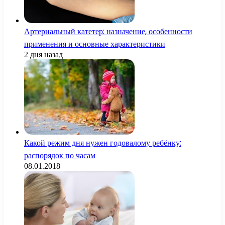
Артериальный катетер: назначение, особенности
применения и основные характеристики
2 дня назад
Какой режим дня нужен годовалому ребёнку:
распорядок по часам
08.01.2018