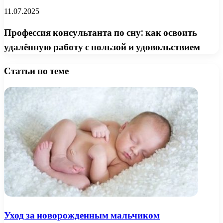
11.07.2025
Профессия консультанта по сну: как освоить
удалённую работу с пользой и удовольствием
Статьи по теме
Уход за новорожденным мальчиком