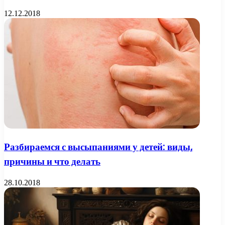
12.12.2018
Разбираемся с высыпаниями у детей: виды,
причины и что делать
28.10.2018