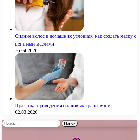
Сияние волос в домашних условиях: как создать маску с
ценными маслами
26.04.2026
Практика проведения плановых трансфузий
02.03.2026
Найти: