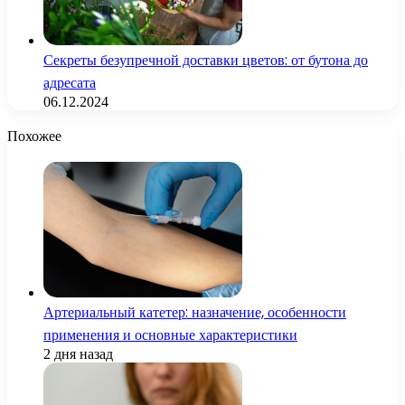
Секреты безупречной доставки цветов: от бутона до
адресата
06.12.2024
Похожее
Артериальный катетер: назначение, особенности
применения и основные характеристики
2 дня назад