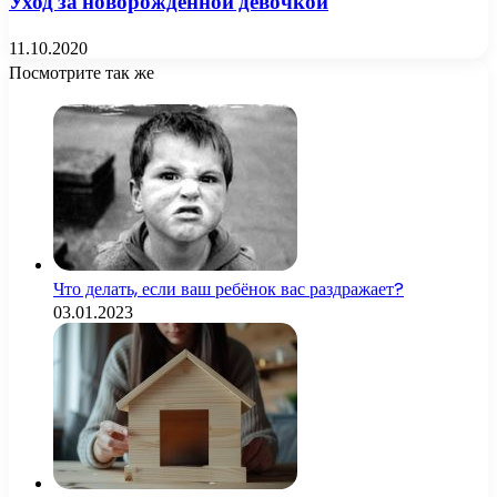
Уход за новорожденной девочкой
11.10.2020
Посмотрите так же
Close
Что делать, если ваш ребёнок вас раздражает?
03.01.2023