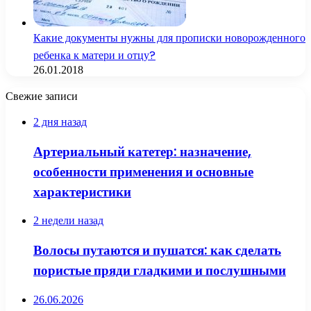
Какие документы нужны для прописки новорожденного
ребенка к матери и отцу?
26.01.2018
Свежие записи
2 дня назад
Артериальный катетер: назначение,
особенности применения и основные
характеристики
2 недели назад
Волосы путаются и пушатся: как сделать
пористые пряди гладкими и послушными
26.06.2026