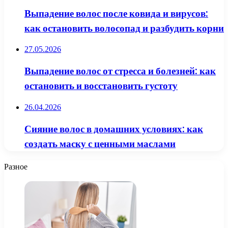
Выпадение волос после ковида и вирусов:
как остановить волосопад и разбудить корни
27.05.2026
Выпадение волос от стресса и болезней: как
остановить и восстановить густоту
26.04.2026
Сияние волос в домашних условиях: как
создать маску с ценными маслами
Разное