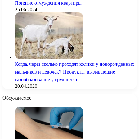
Понятие отчуждения квартиры
25.06.2024
Когда, через сколько проходят колики у новорожденных
мальчиков и девочек? Продукты, вызывающие
газообразование у грудничка
20.04.2020
Обсуждаемое