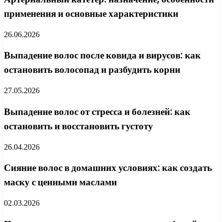
применения и основные характеристики
26.06.2026
Выпадение волос после ковида и вирусов: как
остановить волосопад и разбудить корни
27.05.2026
Выпадение волос от стресса и болезней: как
остановить и восстановить густоту
26.04.2026
Сияние волос в домашних условиях: как создать
маску с ценными маслами
02.03.2026