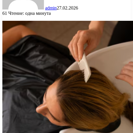
admin
27.02.2026
61
Чтение: одна минута