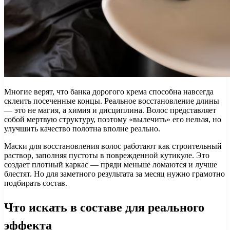
Многие верят, что банка дорогого крема способна навсегда
склеить посеченные концы. Реальное восстановление длины
— это не магия, а химия и дисциплина. Волос представляет
собой мертвую структуру, поэтому «вылечить» его нельзя, но
улучшить качество полотна вполне реально.
Маски для восстановления волос работают как строительный
раствор, заполняя пустоты в поврежденной кутикуле. Это
создает плотный каркас — пряди меньше ломаются и лучше
блестят. Но для заметного результата за месяц нужно грамотно
подбирать состав.
Что искать в составе для реального
эффекта