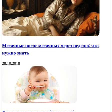
Месячные после месячных через неделю: что
нужно знать
28.10.2018