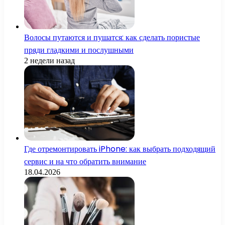
Волосы путаются и пушатся: как сделать пористые
пряди гладкими и послушными
2 недели назад
Где отремонтировать iPhone: как выбрать подходящий
сервис и на что обратить внимание
18.04.2026