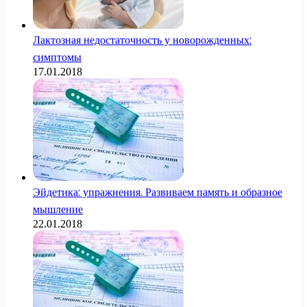
Лактозная недостаточность у новорожденных:
симптомы
17.01.2018
Эйдетика: упражнения. Развиваем память и образное
мышление
22.01.2018