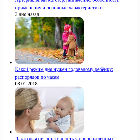
применения и основные характеристики
3 дня назад
Какой режим дня нужен годовалому ребёнку:
распорядок по часам
08.01.2018
Лактозная недостаточность у новорожденных: