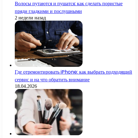
Волосы путаются и пушатся: как сделать пористые
пряди гладкими и послушными
2 недели назад
Где отремонтировать iPhone: как выбрать подходящий
сервис и на что обратить внимание
18.04.2026