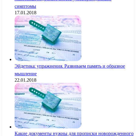
симптомы
17.01.2018
Эйдетика: упражнения. Развиваем память и образное
мышление
22.01.2018
Какие документы нужны для прописки новорожденного