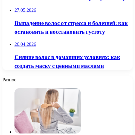
27.05.2026
Выпадение волос от стресса и болезней: как
остановить и восстановить густоту
26.04.2026
Сияние волос в домашних условиях: как
создать маску с ценными маслами
Разное