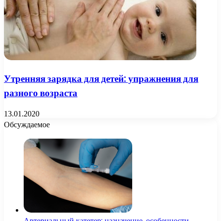
Утренняя зарядка для детей: упражнения для
разного возраста
13.01.2020
Обсуждаемое
Артериальный катетер: назначение, особенности