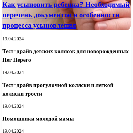
Как усыновить ребенка? Необходимый
перечень документов и особенности
процесса усыновления
19.04.2024
Тест-драйв детских колясок для новорожденных
Пег Перего
19.04.2024
Тест-драйв прогулочной коляски и легкой
коляски трости
19.04.2024
Помощники молодой мамы
19.04.2024