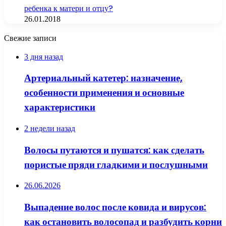
ребенка к матери и отцу?
26.01.2018
Свежие записи
3 дня назад
Артериальный катетер: назначение,
особенности применения и основные
характеристики
2 недели назад
Волосы путаются и пушатся: как сделать
пористые пряди гладкими и послушными
26.06.2026
Выпадение волос после ковида и вирусов:
как остановить волосопад и разбудить корни