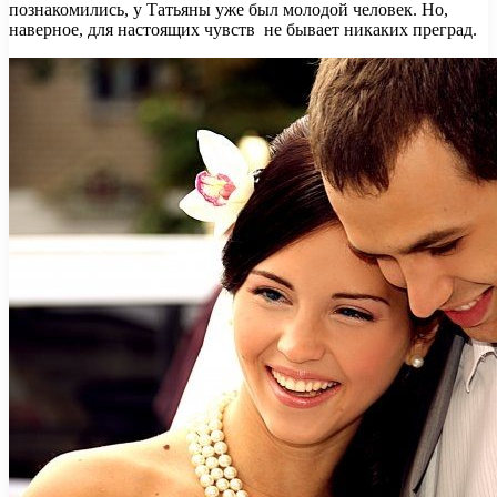
познакомились, у Татьяны уже был молодой человек. Но,
наверное, для настоящих чувств не бывает никаких преград.