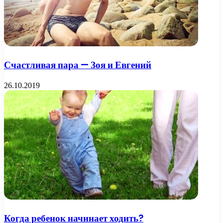
Счастливая пара — Зоя и Евгений
26.10.2019
Когда ребенок начинает ходить?