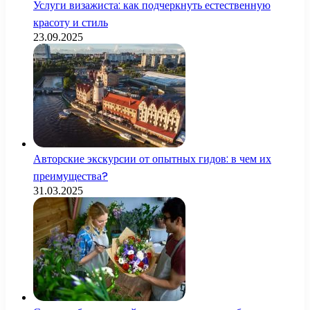
Услуги визажиста: как подчеркнуть естественную
красоту и стиль
23.09.2025
Авторские экскурсии от опытных гидов: в чем их
преимущества?
31.03.2025