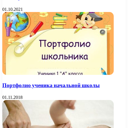
01.10.2021
Портфолио ученика начальной школы
01.11.2018