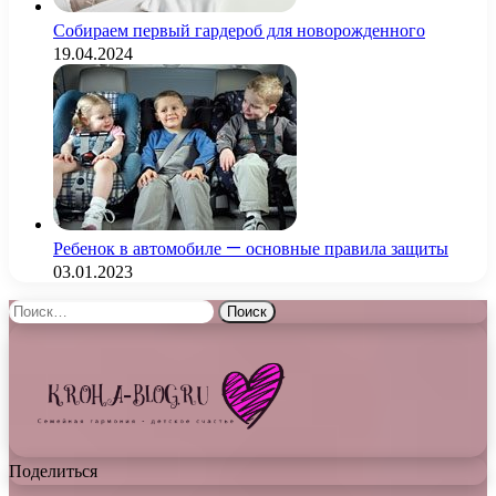
Собираем первый гардероб для новорожденного
19.04.2024
Ребенок в автомобиле — основные правила защиты
03.01.2023
Найти:
Поделиться