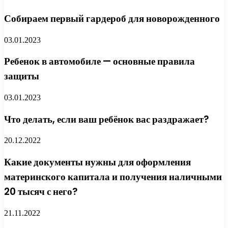
Собираем первый гардероб для новорожденного
03.01.2023
Ребенок в автомобиле — основные правила
защиты
03.01.2023
Что делать, если ваш ребёнок вас раздражает?
20.12.2022
Какие документы нужны для оформления
материнского капитала и получения наличными
20 тысяч с него?
21.11.2022