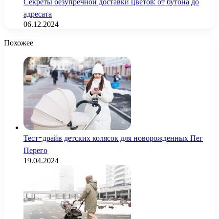
Секреты безупречной доставки цветов: от бутона до
адресата
06.12.2024
Похожее
Тест-драйв детских колясок для новорожденных Пег
Перего
19.04.2024