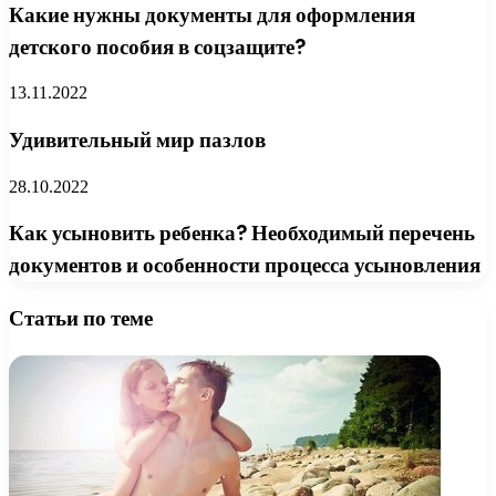
Какие нужны документы для оформления
детского пособия в соцзащите?
13.11.2022
Удивительный мир пазлов
28.10.2022
Как усыновить ребенка? Необходимый перечень
документов и особенности процесса усыновления
Статьи по теме