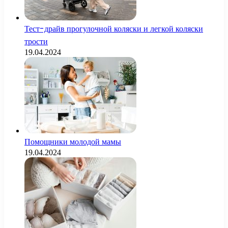
Тест-драйв прогулочной коляски и легкой коляски
трости
19.04.2024
Помощники молодой мамы
19.04.2024