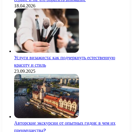
18.04.2026
Услуги визажиста: как подчеркнуть естественную
красоту и стиль
23.09.2025
Авторские экскурсии от опытных гидов: в чем их
преимущества?