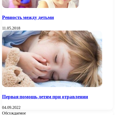
Ревность между детьми
11.05.2018
Первая помощь детям при отравлении
04.09.2022
Обсуждаемое