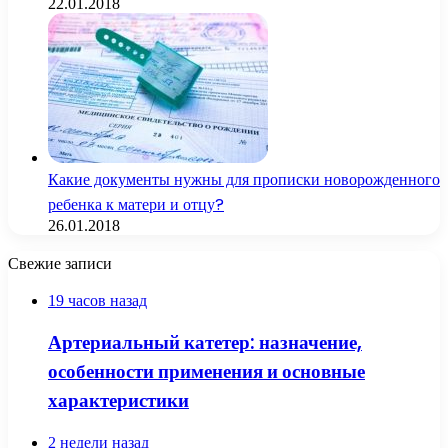
22.01.2018
Какие документы нужны для прописки новорожденного
ребенка к матери и отцу?
26.01.2018
Свежие записи
19 часов назад
Артериальный катетер: назначение,
особенности применения и основные
характеристики
2 недели назад