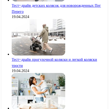
Тест-драйв детских колясок для новорожденных Пег
Перего
19.04.2024
Тест-драйв прогулочной коляски и легкой коляски
трости
19.04.2024