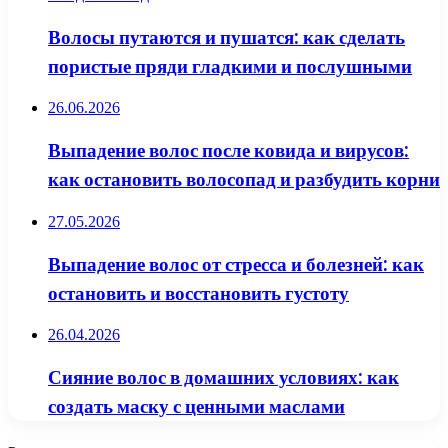
Волосы путаются и пушатся: как сделать
пористые пряди гладкими и послушными
26.06.2026
Выпадение волос после ковида и вирусов:
как остановить волосопад и разбудить корни
27.05.2026
Выпадение волос от стресса и болезней: как
остановить и восстановить густоту
26.04.2026
Сияние волос в домашних условиях: как
создать маску с ценными маслами