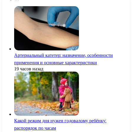
Артериальный катетер: назначение, особенности
применения и основные характеристики
19 часов назад
Какой режим дня нужен годовалому ребёнку:
распорядок по часам