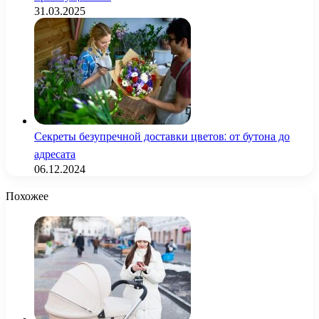
31.03.2025
Секреты безупречной доставки цветов: от бутона до
адресата
06.12.2024
Похожее