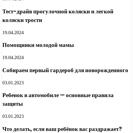
Тест-драйв прогулочной коляски и легкой
коляски трости
19.04.2024
Помощники молодой мамы
19.04.2024
Собираем первый гардероб для новорожденного
03.01.2023
Ребенок в автомобиле — основные правила
защиты
03.01.2023
Что делать, если ваш ребёнок вас раздражает?