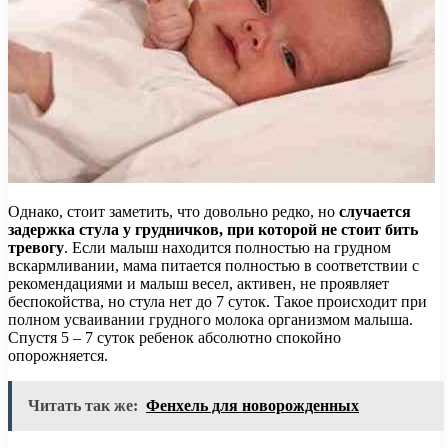
Однако, стоит заметить, что довольно редко, но
случается
задержка стула у грудничков, при которой не стоит бить
тревогу
. Если малыш находится полностью на грудном
вскармливании, мама питается полностью в соответствии с
рекомендациями и малыш весел, активен, не проявляет
беспокойства, но стула нет до 7 суток. Такое происходит при
полном усваивании грудного молока организмом малыша.
Спустя 5 – 7 суток ребенок абсолютно спокойно
опорожняется.
Читать так же:
Фенхель для новорожденных