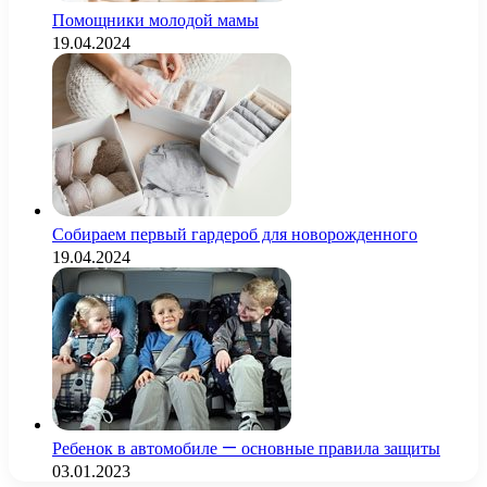
Помощники молодой мамы
19.04.2024
Собираем первый гардероб для новорожденного
19.04.2024
Ребенок в автомобиле — основные правила защиты
03.01.2023