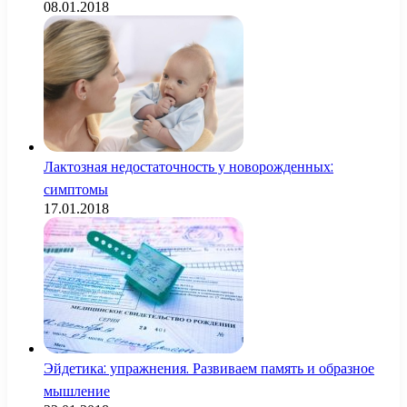
08.01.2018
Лактозная недостаточность у новорожденных:
симптомы
17.01.2018
Эйдетика: упражнения. Развиваем память и образное
мышление