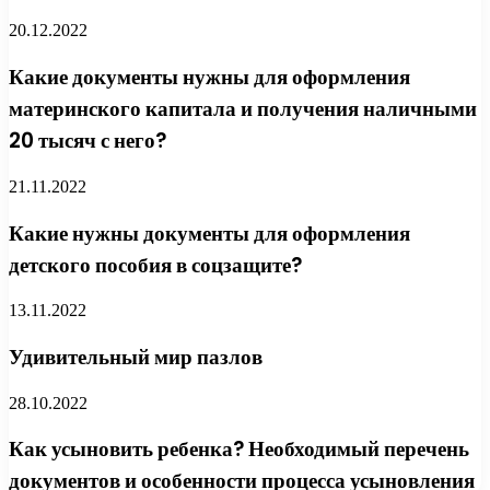
20.12.2022
Какие документы нужны для оформления
материнского капитала и получения наличными
20 тысяч с него?
21.11.2022
Какие нужны документы для оформления
детского пособия в соцзащите?
13.11.2022
Удивительный мир пазлов
28.10.2022
Как усыновить ребенка? Необходимый перечень
документов и особенности процесса усыновления