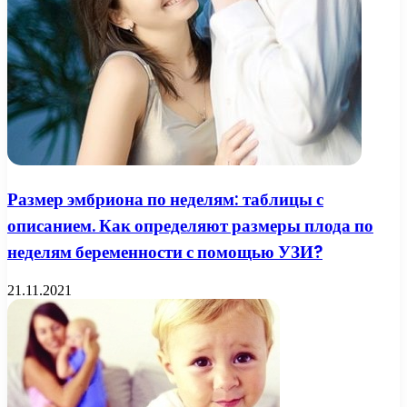
Размер эмбриона по неделям: таблицы с
описанием. Как определяют размеры плода по
неделям беременности с помощью УЗИ?
21.11.2021