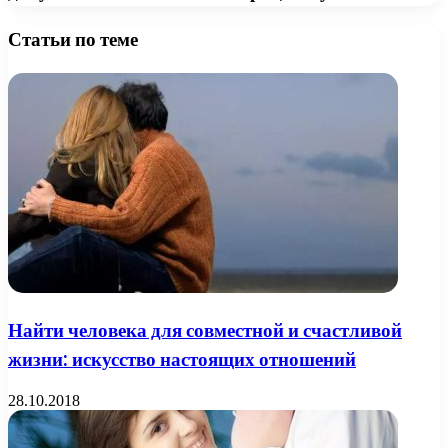
Статьи по теме
Найти человека для совместной и счастливой
жизни: искусство настоящих отношений
28.10.2018