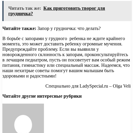
Читать так же:
Как приготовить творог для
грудничка?
Читайте также:
Запор у грудничка: что делать?
В борьбе с запорами у грудного ребенка не ждите крайнего
момента, это может доставить ребенку огромные мучения.
Предупреждайте проблему. Если вы выявили у
новорожденного склонность к запорам, проконсультируйтесь
в лечащим педиатром, пусть он посоветует вам особый режим
питания, гимнастику или специальный массаж. Надеемся, что
наши нехитрые советы помогут вашим малышам быть
здоровыми и радостными!
Специально для LadySpecial.ru – Olga Veli
Читайте другие интересные рубрики