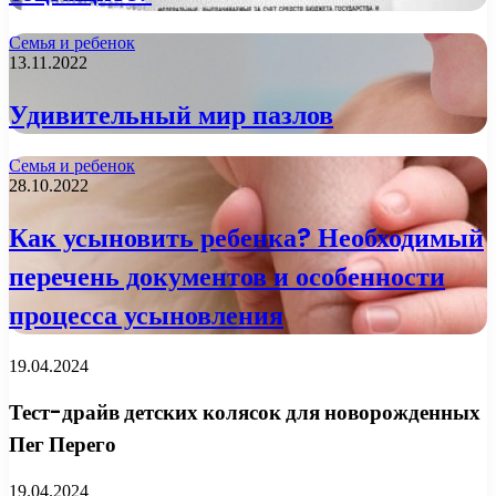
Семья и ребенок
13.11.2022
Удивительный мир пазлов
Семья и ребенок
28.10.2022
Как усыновить ребенка? Необходимый
перечень документов и особенности
процесса усыновления
19.04.2024
Тест-драйв детских колясок для новорожденных
Пег Перего
19.04.2024