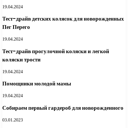
19.04.2024
Тест-драйв детских колясок для новорожденных
Пег Перего
19.04.2024
Тест-драйв прогулочной коляски и легкой
коляски трости
19.04.2024
Помощники молодой мамы
19.04.2024
Собираем первый гардероб для новорожденного
03.01.2023