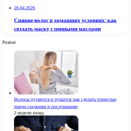
26.04.2026
Сияние волос в домашних условиях: как
создать маску с ценными маслами
Разное
Волосы путаются и пушатся: как сделать пористые
пряди гладкими и послушными
2 недели назад