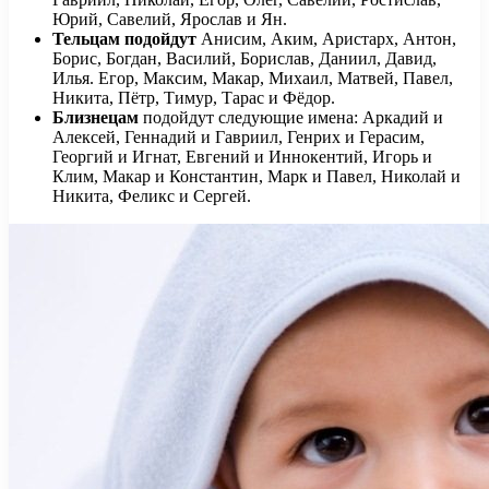
Юрий, Савелий, Ярослав и Ян.
Тельцам подойдут
Анисим, Аким, Аристарх, Антон,
Борис, Богдан, Василий, Борислав, Даниил, Давид,
Илья. Егор, Максим, Макар, Михаил, Матвей, Павел,
Никита, Пётр, Тимур, Тарас и Фёдор.
Близнецам
подойдут следующие имена: Аркадий и
Алексей, Геннадий и Гавриил, Генрих и Герасим,
Георгий и Игнат, Евгений и Иннокентий, Игорь и
Клим, Макар и Константин, Марк и Павел, Николай и
Никита, Феликс и Сергей.