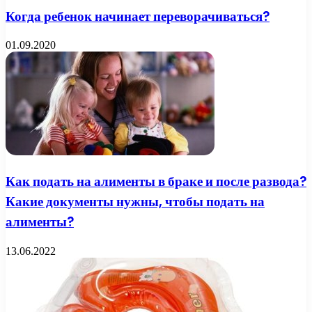
Когда ребенок начинает переворачиваться?
01.09.2020
Как подать на алименты в браке и после развода?
Какие документы нужны, чтобы подать на
алименты?
13.06.2022