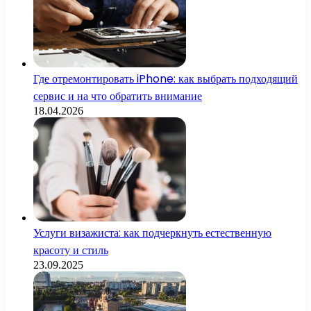
Где отремонтировать iPhone: как выбрать подходящий
сервис и на что обратить внимание
18.04.2026
Услуги визажиста: как подчеркнуть естественную
красоту и стиль
23.09.2025