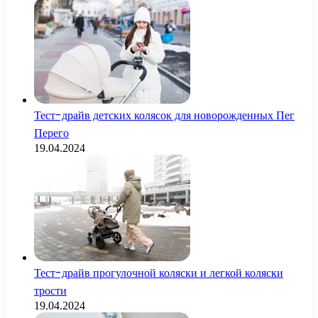
Тест-драйв детских колясок для новорожденных Пег
Перего
19.04.2024
Тест-драйв прогулочной коляски и легкой коляски
трости
19.04.2024