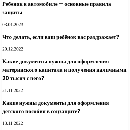
Ребенок в автомобиле — основные правила
защиты
03.01.2023
Что делать, если ваш ребёнок вас раздражает?
20.12.2022
Какие документы нужны для оформления
материнского капитала и получения наличными
20 тысяч с него?
21.11.2022
Какие нужны документы для оформления
детского пособия в соцзащите?
13.11.2022