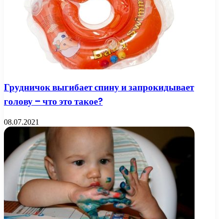
Грудничок выгибает спину и запрокидывает
голову – что это такое?
08.07.2021