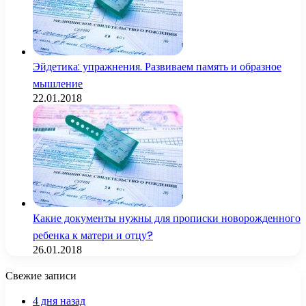
Эйдетика: упражнения. Развиваем память и образное
мышление
22.01.2018
Какие документы нужны для прописки новорожденного
ребенка к матери и отцу?
26.01.2018
Свежие записи
4 дня назад