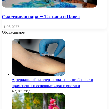
Счастливая пара — Татьяна и Павел
11.05.2022
Обсуждаемое
Артериальный катетер: назначение, особенности
применения и основные характеристики
4 дня назад