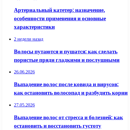
Артериальный катетер: назначение,
особенности применения и основные
характеристики
2 недели назад
Волосы путаются и пушатся: как сделать
пористые пряди гладкими и послушными
26.06.2026
Выпадение волос после ковида и вирусов:
как остановить волосопад и разбудить корни
27.05.2026
Выпадение волос от стресса и болезней: как
остановить и восстановить густоту