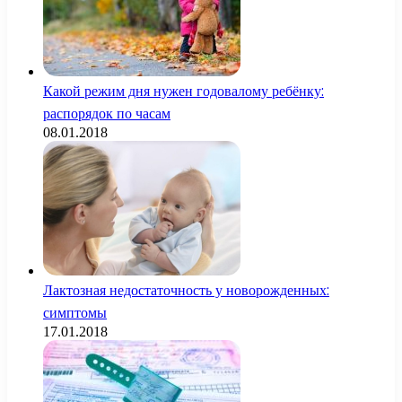
Какой режим дня нужен годовалому ребёнку:
распорядок по часам
08.01.2018
Лактозная недостаточность у новорожденных:
симптомы
17.01.2018