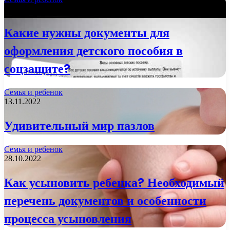
21.11.2022
Какие нужны документы для
оформления детского пособия в
соцзащите?
Семья и ребенок
13.11.2022
Удивительный мир пазлов
Семья и ребенок
28.10.2022
Как усыновить ребенка? Необходимый
перечень документов и особенности
процесса усыновления