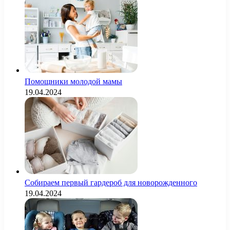
Помощники молодой мамы
19.04.2024
Собираем первый гардероб для новорожденного
19.04.2024