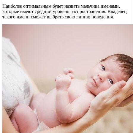
Наиболее оптимальным будет назвать мальчика именами,
которые имеют средний уровень распространения. Владелец
такого имени сможет выбрать свою линию поведения.