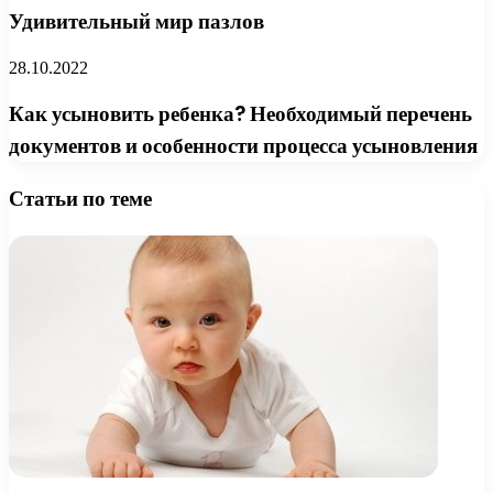
Удивительный мир пазлов
28.10.2022
Как усыновить ребенка? Необходимый перечень
документов и особенности процесса усыновления
Статьи по теме