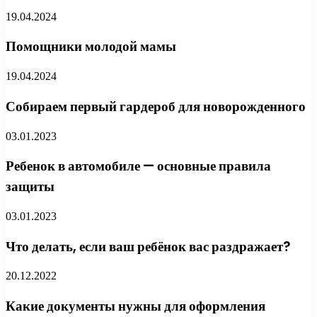
19.04.2024
Помощники молодой мамы
19.04.2024
Собираем первый гардероб для новорожденного
03.01.2023
Ребенок в автомобиле — основные правила
защиты
03.01.2023
Что делать, если ваш ребёнок вас раздражает?
20.12.2022
Какие документы нужны для оформления