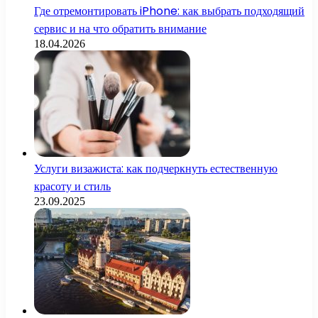
Где отремонтировать iPhone: как выбрать подходящий
сервис и на что обратить внимание
18.04.2026
Услуги визажиста: как подчеркнуть естественную
красоту и стиль
23.09.2025