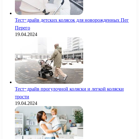
Тест-драйв детских колясок для новорожденных Пег
Перего
19.04.2024
Тест-драйв прогулочной коляски и легкой коляски
трости
19.04.2024