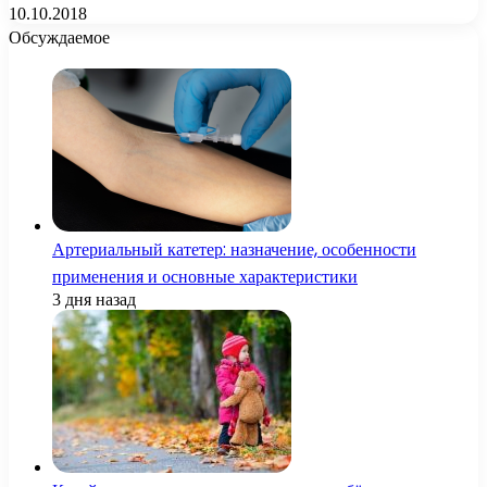
10.10.2018
Обсуждаемое
Артериальный катетер: назначение, особенности
применения и основные характеристики
3 дня назад