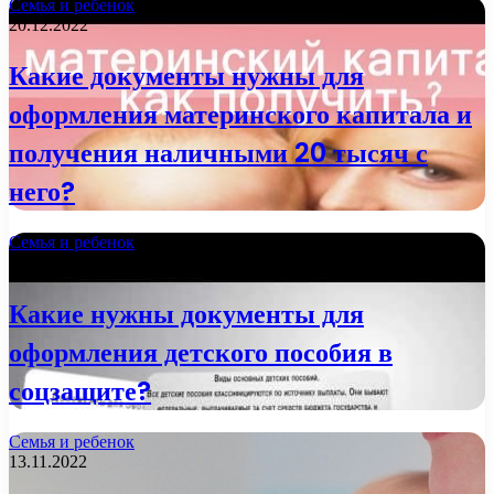
Семья и ребенок
20.12.2022
Какие документы нужны для
оформления материнского капитала и
получения наличными 20 тысяч с
него?
Семья и ребенок
21.11.2022
Какие нужны документы для
оформления детского пособия в
соцзащите?
Семья и ребенок
13.11.2022