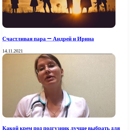
Счастливая пара — Андрей и Ирина
14.11.2021
Какой крем под подгузник лучше выбрать для