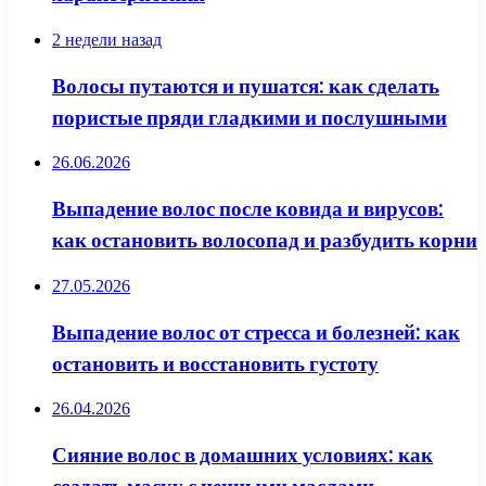
2 недели назад
Волосы путаются и пушатся: как сделать
пористые пряди гладкими и послушными
26.06.2026
Выпадение волос после ковида и вирусов:
как остановить волосопад и разбудить корни
27.05.2026
Выпадение волос от стресса и болезней: как
остановить и восстановить густоту
26.04.2026
Сияние волос в домашних условиях: как