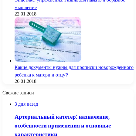
мышление
22.01.2018
Какие документы нужны для прописки новорожденного
ребенка к матери и отцу?
26.01.2018
Свежие записи
3 дня назад
Артериальный катетер: назначение,
особенности применения и основные
характеристики