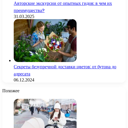
Авторские экскурсии от опытных гидов: в чем их
преимущества?
31.03.2025
Секреты безупречной доставки цветов: от бутона до
адресата
06.12.2024
Похожее