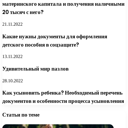
материнского капитала и получения наличными
20 тысяч с него?
21.11.2022
Какие нужны документы для оформления
детского пособия в соцзащите?
13.11.2022
Удивительный мир пазлов
28.10.2022
Как усыновить ребенка? Необходимый перечень
документов и особенности процесса усыновления
Статьи по теме