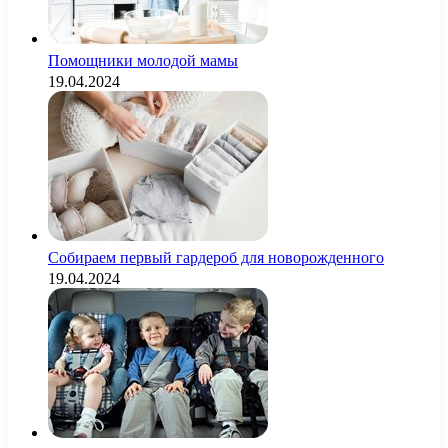
Помощники молодой мамы
19.04.2024
Собираем первый гардероб для новорожденного
19.04.2024