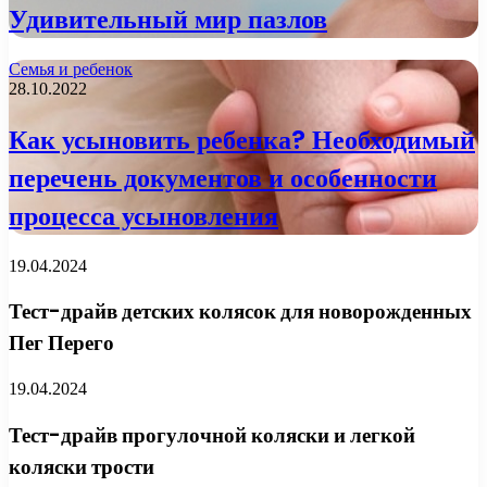
Удивительный мир пазлов
Семья и ребенок
28.10.2022
Как усыновить ребенка? Необходимый
перечень документов и особенности
процесса усыновления
19.04.2024
Тест-драйв детских колясок для новорожденных
Пег Перего
19.04.2024
Тест-драйв прогулочной коляски и легкой
коляски трости