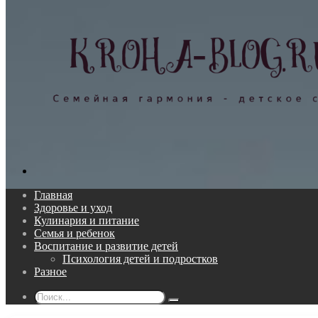
Поиск...
Главная
Здоровье и уход
Кулинария и питание
Семья и ребенок
Воспитание и развитие детей
Психология детей и подростков
Разное
Поиск...