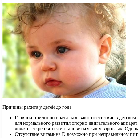
Причины рахита у детей до года
Главной причиной врачи называют отсутствие в детском
для нормального развития опорно-двигательного аппарат
должны укрепляться и становиться как у взрослых. Однако
Отсутствие витамина D возможно при неправильном питан