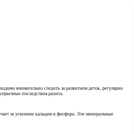
ходимо внимательно следить за развитием деток, регулярно
 серьезные последствия рахита.
чает за усвоение кальция и фосфора. Эти минеральные