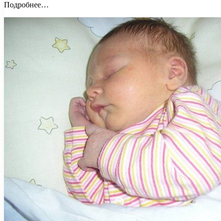
Подробнее…