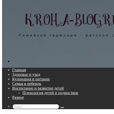
Поиск...
Главная
Здоровье и уход
Кулинария и питание
Семья и ребенок
Воспитание и развитие детей
Психология детей и подростков
Разное
Поиск...