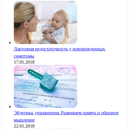
Лактозная недостаточность у новорожденных:
симптомы
17.01.2018
Эйдетика: упражнения. Развиваем память и образное
мышление
22.01.2018