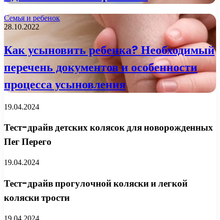
Семья и ребенок
28.10.2022
Как усыновить ребенка? Необходимый
перечень документов и особенности
процесса усыновления
19.04.2024
Тест-драйв детских колясок для новорожденных
Пег Перего
19.04.2024
Тест-драйв прогулочной коляски и легкой
коляски трости
19.04.2024