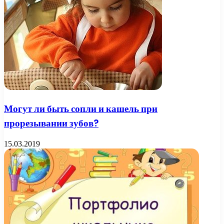
Могут ли быть сопли и кашель при
прорезывании зубов?
15.03.2019