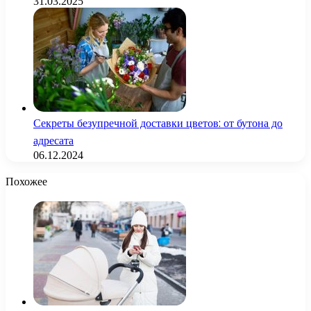
31.03.2025
Секреты безупречной доставки цветов: от бутона до
адресата
06.12.2024
Похожее