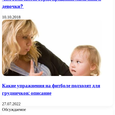
девочки?
10.10.2018
Какие упражнения на фитболе подходят для
грудничков: описание
27.07.2022
Обсуждаемое