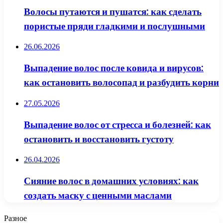
Волосы путаются и пушатся: как сделать
пористые пряди гладкими и послушными
26.06.2026
Выпадение волос после ковида и вирусов:
как остановить волосопад и разбудить корни
27.05.2026
Выпадение волос от стресса и болезней: как
остановить и восстановить густоту
26.04.2026
Сияние волос в домашних условиях: как
создать маску с ценными маслами
Разное