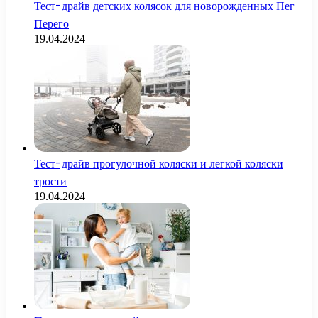
Тест-драйв детских колясок для новорожденных Пег
Перего
19.04.2024
Тест-драйв прогулочной коляски и легкой коляски
трости
19.04.2024