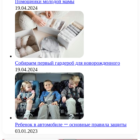
Помощники молодой мамы
19.04.2024
Собираем первый гардероб для новорожденного
19.04.2024
Ребенок в автомобиле — основные правила защиты
03.01.2023