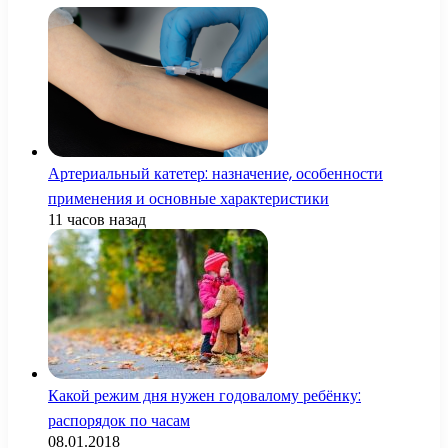
Артериальный катетер: назначение, особенности
применения и основные характеристики
11 часов назад
Какой режим дня нужен годовалому ребёнку:
распорядок по часам
08.01.2018