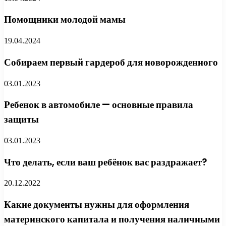
Помощники молодой мамы
19.04.2024
Собираем первый гардероб для новорожденного
03.01.2023
Ребенок в автомобиле — основные правила
защиты
03.01.2023
Что делать, если ваш ребёнок вас раздражает?
20.12.2022
Какие документы нужны для оформления
материнского капитала и получения наличными