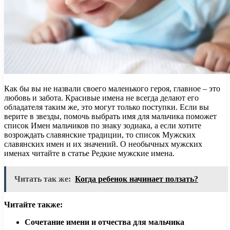
Как бы вы не назвали своего маленького героя, главное – это
любовь и забота. Красивые имена не всегда делают его
обладателя таким же, это могут только поступки. Если вы
верите в звезды, помочь выбрать имя для мальчика поможет
список Имен мальчиков по знаку зодиака, а если хотите
возрождать славянские традиции, то список Мужских
славянских имен и их значений. О необычных мужских
именах читайте в статье Редкие мужские имена.
Читать так же:
Когда ребенок начинает ползать?
Читайте также:
Сочетание имени и отчества для мальчика