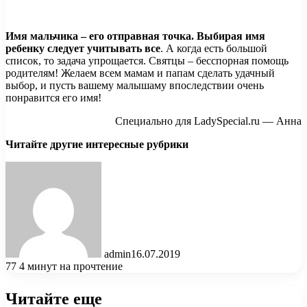
Имя мальчика – его отправная точка. Выбирая имя
ребенку следует учитывать все
. А когда есть большой
список, то задача упрощается. Святцы – бесспорная помощь
родителям! Желаем всем мамам и папам сделать удачный
выбор, и пусть вашему малышаму впоследствии очень
понравится его имя!
Специально для LadySpecial.ru — Анна
Читайте другие интересные рубрики
admin
16.07.2019
77
4 минут на прочтение
Читайте еще