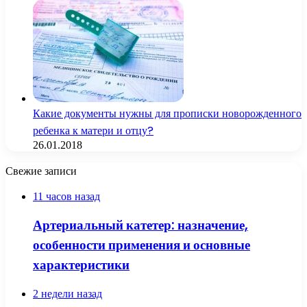
Какие документы нужны для прописки новорожденного
ребенка к матери и отцу?
26.01.2018
Свежие записи
11 часов назад
Артериальный катетер: назначение,
особенности применения и основные
характеристики
2 недели назад