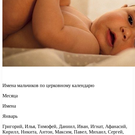
Имена мальчиков по церковному календарю
Месяца
Имена
Январь
Григорий, Илья, Тимофей, Даниил, Иван, Игнат, Афанасий,
Кирилл, Никита, Антон, Максим, Павел, Михаил, Сергей,