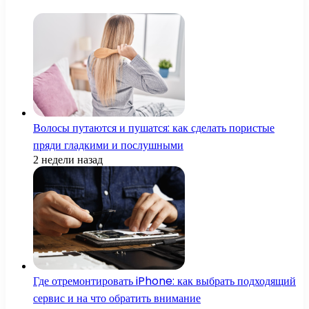
Волосы путаются и пушатся: как сделать пористые
пряди гладкими и послушными
2 недели назад
Где отремонтировать iPhone: как выбрать подходящий
сервис и на что обратить внимание