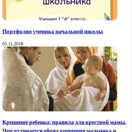
Портфолио ученика начальной школы
01.11.2018
Крещение ребенка: правила для крестной мамы.
Чем отличается обряд крещения мальчика и