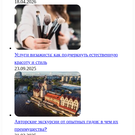
18.04.2026
Услуги визажиста: как подчеркнуть естественную
красоту и стиль
23.09.2025
Авторские экскурсии от опытных гидов: в чем их
преимущества?