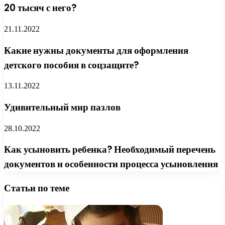
20 тысяч с него?
21.11.2022
Какие нужны документы для оформления
детского пособия в соцзащите?
13.11.2022
Удивительный мир пазлов
28.10.2022
Как усыновить ребенка? Необходимый перечень
документов и особенности процесса усыновления
Статьи по теме