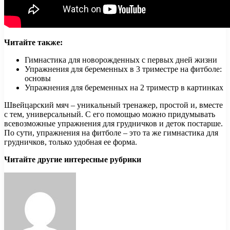
Читайте также:
Гимнастика для новорожденных с первых дней жизни
Упражнения для беременных в 3 триместре на фитболе:
основы
Упражнения для беременных на 2 триместр в картинках
Швейцарский мяч – уникальный тренажер, простой и, вместе
с тем, универсальный. С его помощью можно придумывать
всевозможные упражнения для грудничков и деток постарше.
По сути, упражнения на фитболе – это та же гимнастика для
грудничков, только удобная ее форма.
Читайте другие интересные рубрики