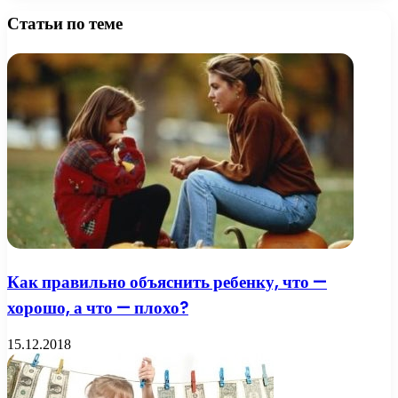
Статьи по теме
Как правильно объяснить ребенку, что —
хорошо, а что — плохо?
15.12.2018