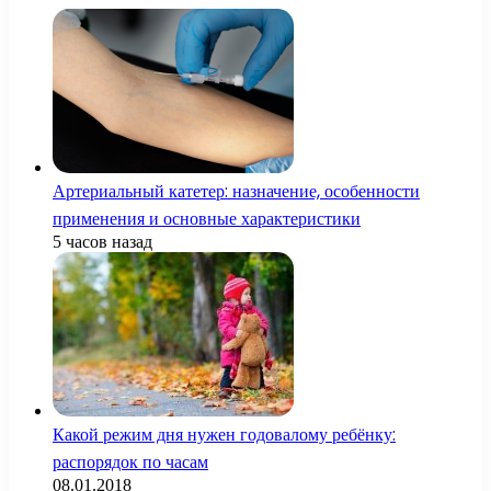
Артериальный катетер: назначение, особенности
применения и основные характеристики
5 часов назад
Какой режим дня нужен годовалому ребёнку:
распорядок по часам
08.01.2018