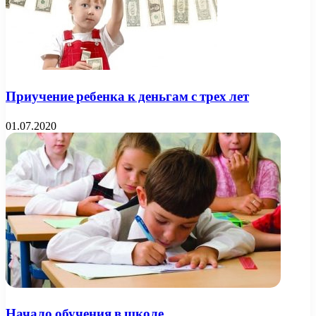
Приучение ребенка к деньгам с трех лет
01.07.2020
Начало обучения в школе