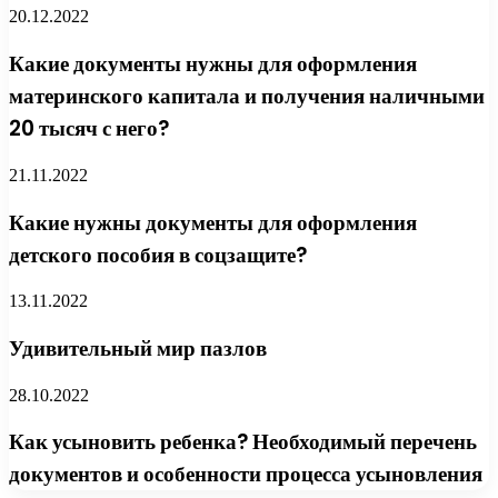
20.12.2022
Какие документы нужны для оформления
материнского капитала и получения наличными
20 тысяч с него?
21.11.2022
Какие нужны документы для оформления
детского пособия в соцзащите?
13.11.2022
Удивительный мир пазлов
28.10.2022
Как усыновить ребенка? Необходимый перечень
документов и особенности процесса усыновления