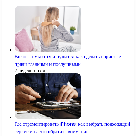
Волосы путаются и пушатся: как сделать пористые
пряди гладкими и послушными
2 недели назад
Где отремонтировать iPhone: как выбрать подходящий
сервис и на что обратить внимание