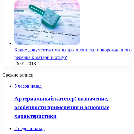
Какие документы нужны для прописки новорожденного
ребенка к матери и отцу?
26.01.2018
Свежие записи
5 часов назад
Артериальный катетер: назначение,
особенности применения и основные
характеристики
2 недели назад