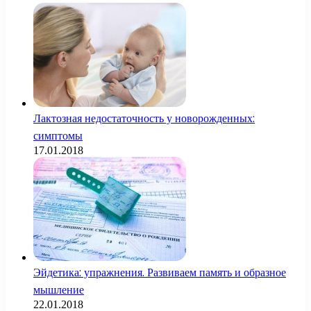
Лактозная недостаточность у новорожденных:
симптомы
17.01.2018
Эйдетика: упражнения. Развиваем память и образное
мышление
22.01.2018