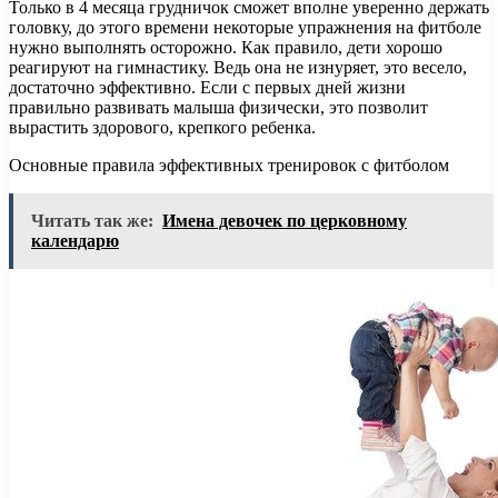
Только в 4 месяца грудничок сможет вполне уверенно держать
головку, до этого времени некоторые упражнения на фитболе
нужно выполнять осторожно. Как правило, дети хорошо
реагируют на гимнастику. Ведь она не изнуряет, это весело,
достаточно эффективно. Если с первых дней жизни
правильно развивать малыша физически, это позволит
вырастить здорового, крепкого ребенка.
Основные правила эффективных тренировок с фитболом
Читать так же:
Имена девочек по церковному
календарю