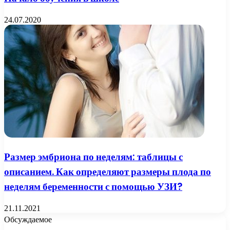
24.07.2020
Размер эмбриона по неделям: таблицы с
описанием. Как определяют размеры плода по
неделям беременности с помощью УЗИ?
21.11.2021
Обсуждаемое