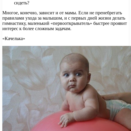
сидеть?
Многое, конечно, зависит и от мамы. Если не пренебрегать
правилами ухода за малышом, и с первых дней жизни делать
гимнастику, маленький «первооткрыватель» быстрее проявит
интерес к более сложным задачам.
«Качелька»