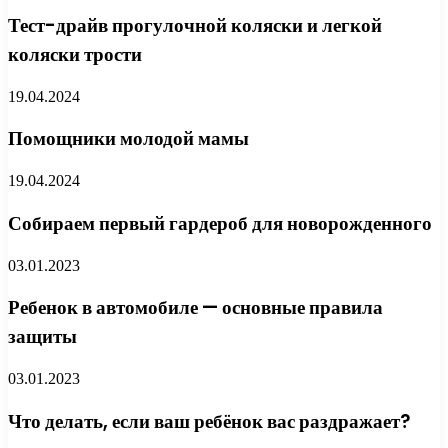
Тест-драйв прогулочной коляски и легкой
коляски трости
19.04.2024
Помощники молодой мамы
19.04.2024
Собираем первый гардероб для новорожденного
03.01.2023
Ребенок в автомобиле — основные правила
защиты
03.01.2023
Что делать, если ваш ребёнок вас раздражает?