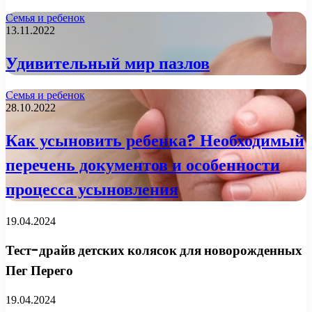
Семья и ребенок
13.11.2022
Удивительный мир пазлов
Семья и ребенок
28.10.2022
Как усыновить ребенка? Необходимый
перечень документов и особенности
процесса усыновления
19.04.2024
Тест-драйв детских колясок для новорожденных
Пег Перего
19.04.2024