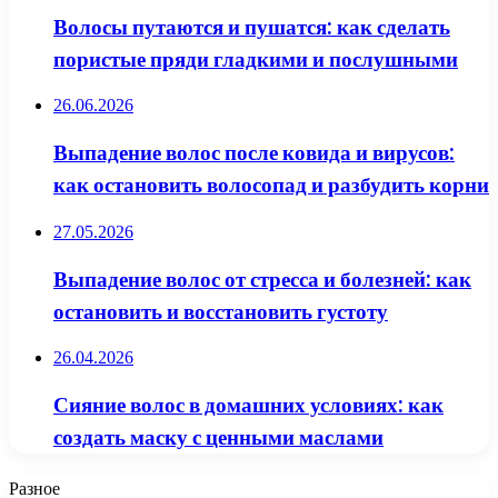
Волосы путаются и пушатся: как сделать
пористые пряди гладкими и послушными
26.06.2026
Выпадение волос после ковида и вирусов:
как остановить волосопад и разбудить корни
27.05.2026
Выпадение волос от стресса и болезней: как
остановить и восстановить густоту
26.04.2026
Сияние волос в домашних условиях: как
создать маску с ценными маслами
Разное