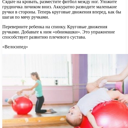
Сядьте на кровать, разместите фитбол между ног. Уложите
грудничка личиком вниз. Аккуратно разводите маленькие
ручки в стороны. Теперь круговые движения вперед, как бы
шагая по мячу ручками.
Переверните ребенка на спинку. Круговые движения
ручками. Добавьте к ним «обнимашки». Это упражнение
способствует развитию плечевого сустава.
«Велосипед»