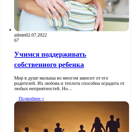
admin
02.07.2022
67
Учимся поддерживать
собственного ребенка
Мир в душе малыша во многом зависит от его
родителей. Их любовь и теплота способна оградить от
любых неприятностей. Но…
Подробнее »