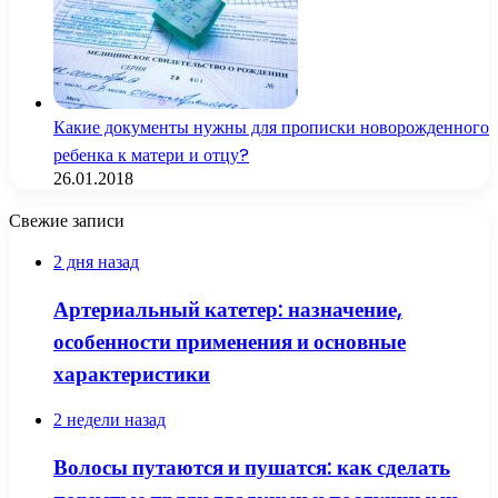
Какие документы нужны для прописки новорожденного
ребенка к матери и отцу?
26.01.2018
Свежие записи
2 дня назад
Артериальный катетер: назначение,
особенности применения и основные
характеристики
2 недели назад
Волосы путаются и пушатся: как сделать