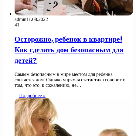
admin
11.08.2022
41
Осторожно, ребенок в квартире!
Как сделать дом безопасным для
детей?
Самым безопасным в мире местом для ребенка
считается дом. Однако упрямая статистика говорит о
том, что это, к сожалению, не…
Подробнее »