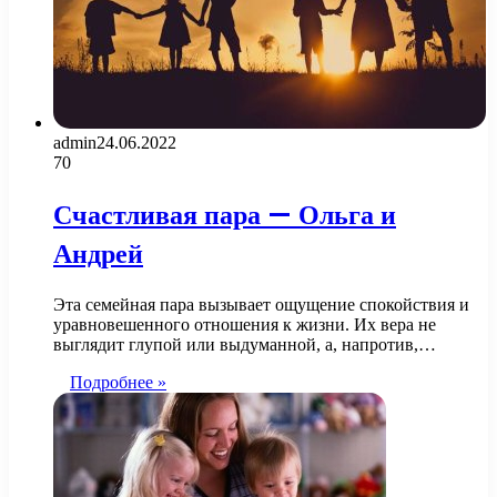
admin
24.06.2022
70
Счастливая пара — Ольга и
Андрей
Эта семейная пара вызывает ощущение спокойствия и
уравновешенного отношения к жизни. Их вера не
выглядит глупой или выдуманной, а, напротив,…
Подробнее »