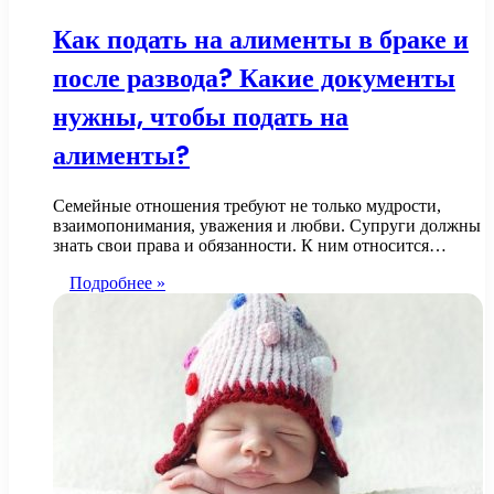
Как подать на алименты в браке и
после развода? Какие документы
нужны, чтобы подать на
алименты?
Семейные отношения требуют не только мудрости,
взаимопонимания, уважения и любви. Супруги должны
знать свои права и обязанности. К ним относится…
Подробнее »