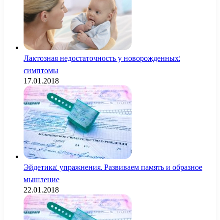
Лактозная недостаточность у новорожденных:
симптомы
17.01.2018
Эйдетика: упражнения. Развиваем память и образное
мышление
22.01.2018