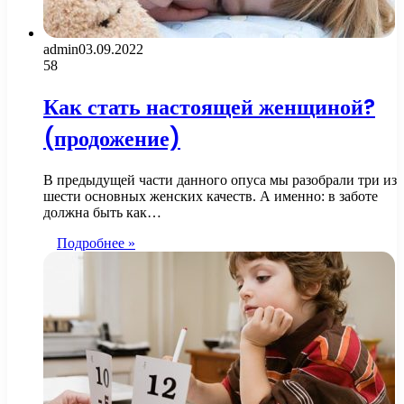
admin
03.09.2022
58
Как стать настоящей женщиной?
(продожение)
В предыдущей части данного опуса мы разобрали три из
шести основных женских качеств. А именно: в заботе
должна быть как…
Подробнее »