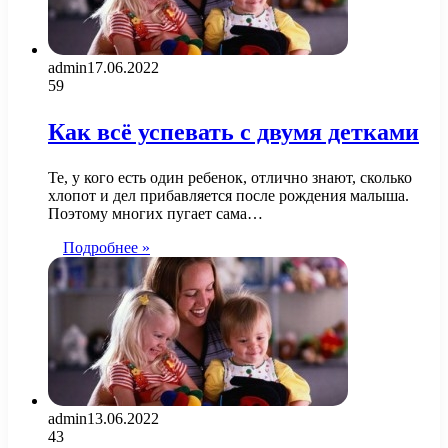
admin
17.06.2022
59
Как всё успевать с двумя детками
Те, у кого есть один ребенок, отлично знают, сколько
хлопот и дел прибавляется после рождения малыша.
Поэтому многих пугает сама…
Подробнее »
admin
13.06.2022
43