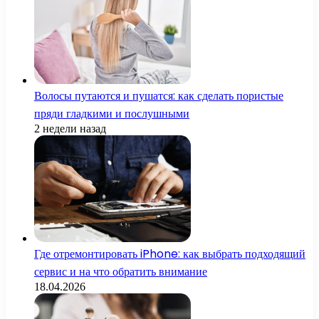
Волосы путаются и пушатся: как сделать пористые
пряди гладкими и послушными
2 недели назад
Где отремонтировать iPhone: как выбрать подходящий
сервис и на что обратить внимание
18.04.2026