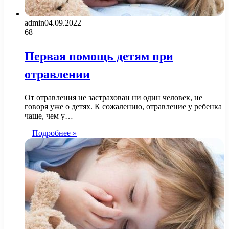
admin
04.09.2022
68
Первая помощь детям при
отравлении
От отравления не застрахован ни один человек, не
говоря уже о детях. К сожалению, отравление у ребенка
чаще, чем у…
Подробнее »