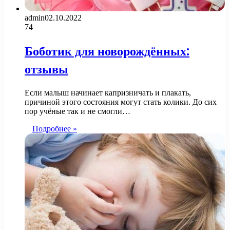
admin
02.10.2022
74
Боботик для новорождённых:
отзывы
Если малыш начинает капризничать и плакать,
причиной этого состояния могут стать колики. До сих
пор учёные так и не смогли…
Подробнее »