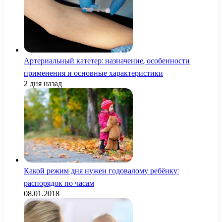
Артериальный катетер: назначение, особенности
применения и основные характеристики
2 дня назад
Какой режим дня нужен годовалому ребёнку:
распорядок по часам
08.01.2018