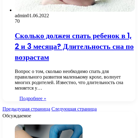
admin
01.06.2022
70
Сколько должен спать ребенок в 1,
2 и 3 месяца? Длительность сна по
возрастам
Вопрос о том, сколько необходимо спать для
правильного развития маленькому крохе, волнует
многих родителей. Известно, что длительность сна
меняется у…
Подробнее »
Предыдущая страница
Следующая страница
Обсуждаемое