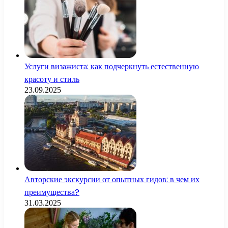
Услуги визажиста: как подчеркнуть естественную
красоту и стиль
23.09.2025
Авторские экскурсии от опытных гидов: в чем их
преимущества?
31.03.2025