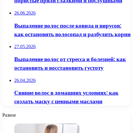
пористые пряди гладкими и послушными
26.06.2026
Выпадение волос после ковида и вирусов:
как остановить волосопад и разбудить корни
27.05.2026
Выпадение волос от стресса и болезней: как
остановить и восстановить густоту
26.04.2026
Сияние волос в домашних условиях: как
создать маску с ценными маслами
Разное