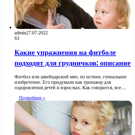
admin
27.07.2022
63
Какие упражнения на фитболе
подходят для грудничков: описание
Фитбол или швейцарский мяч, по истине, гениальное
изобретение. Его придумали как тренажер для
оздоровления детей и взрослых. Как говорится, все…
Подробнее »