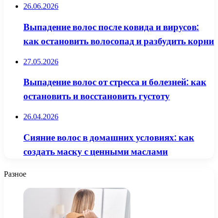
26.06.2026
Выпадение волос после ковида и вирусов:
как остановить волосопад и разбудить корни
27.05.2026
Выпадение волос от стресса и болезней: как
остановить и восстановить густоту
26.04.2026
Сияние волос в домашних условиях: как
создать маску с ценными маслами
Разное