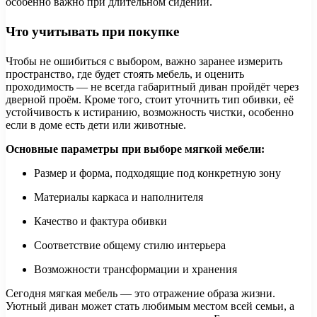
особенно важно при длительном сидении.
Что учитывать при покупке
Чтобы не ошибиться с выбором, важно заранее измерить
пространство, где будет стоять мебель, и оценить
проходимость — не всегда габаритный диван пройдёт через
дверной проём. Кроме того, стоит уточнить тип обивки, её
устойчивость к истиранию, возможность чистки, особенно
если в доме есть дети или животные.
Основные параметры при выборе мягкой мебели:
Размер и форма, подходящие под конкретную зону
Материалы каркаса и наполнителя
Качество и фактура обивки
Соответствие общему стилю интерьера
Возможности трансформации и хранения
Сегодня мягкая мебель — это отражение образа жизни.
Уютный диван может стать любимым местом всей семьи, а