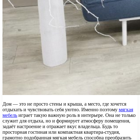
Дом — это не просто стены и крыша, а место, где хочется
отдыхать и чувствовать себя уютно. Именно поэтому
мягкая
мебель
играет такую важную роль в интерьере. Она не только
служит для отдыха, но и формирует атмосферу помещения,
задаёт настроение и отражает вкус владельца. Будь то
просторная гостиная или компактная квартира-студия,
грамотно подобранная мягкая мебель способна преобразить