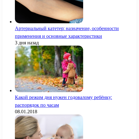
Артериальный катетер: назначение, особенности
применения и основные характеристики
3 дня назад
Какой режим дня нужен годовалому ребёнку:
распорядок по часам
08.01.2018