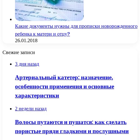
Какие документы нужны для прописки новорожденного
ребенка к матери и отцу?
26.01.2018
Свежие записи
3 дня назад
Артериальный катетер: назначение,
особенности применения и основные
характеристики
2 недели назад
Волосы путаются и пушатся: как сделать
пористые пряди гладкими и послушными