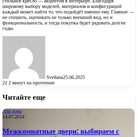
стильное кресло — акцентом в интерьере. Благодаря
широкому выбору моделей, материалов и конфигураций
каждый может найти то, что подойдёт именно ему. Главное —
не спешить, оценивать не только внешний вид, но и
функциональность, и тогда покупка будет радовать долгие
годы.
Svetlana
25.06.2025
22
2 минут на прочтение
Читайте еще
Для дома
14.07.2024
Межкомнатные двери: выбираем с