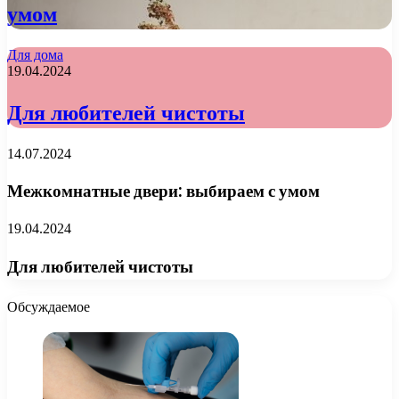
умом
Для дома
19.04.2024
Для любителей чистоты
14.07.2024
Межкомнатные двери: выбираем с умом
19.04.2024
Для любителей чистоты
Обсуждаемое