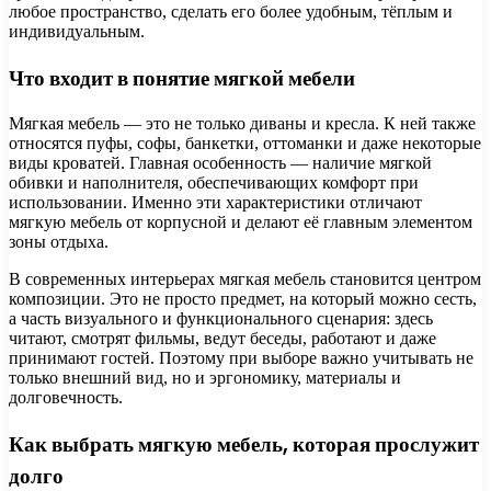
любое пространство, сделать его более удобным, тёплым и
индивидуальным.
Что входит в понятие мягкой мебели
Мягкая мебель — это не только диваны и кресла. К ней также
относятся пуфы, софы, банкетки, оттоманки и даже некоторые
виды кроватей. Главная особенность — наличие мягкой
обивки и наполнителя, обеспечивающих комфорт при
использовании. Именно эти характеристики отличают
мягкую мебель от корпусной и делают её главным элементом
зоны отдыха.
В современных интерьерах мягкая мебель становится центром
композиции. Это не просто предмет, на который можно сесть,
а часть визуального и функционального сценария: здесь
читают, смотрят фильмы, ведут беседы, работают и даже
принимают гостей. Поэтому при выборе важно учитывать не
только внешний вид, но и эргономику, материалы и
долговечность.
Как выбрать мягкую мебель, которая прослужит
долго