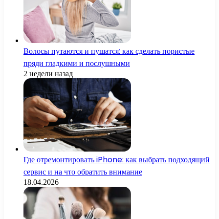
Волосы путаются и пушатся: как сделать пористые
пряди гладкими и послушными
2 недели назад
Где отремонтировать iPhone: как выбрать подходящий
сервис и на что обратить внимание
18.04.2026