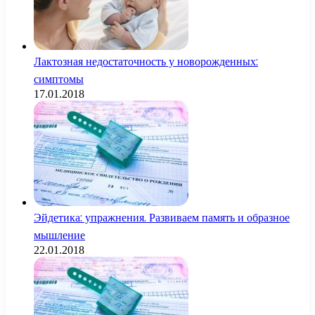
Лактозная недостаточность у новорожденных:
симптомы
17.01.2018
Эйдетика: упражнения. Развиваем память и образное
мышление
22.01.2018