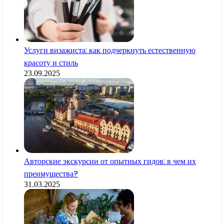
Услуги визажиста: как подчеркнуть естественную
красоту и стиль
23.09.2025
Авторские экскурсии от опытных гидов: в чем их
преимущества?
31.03.2025