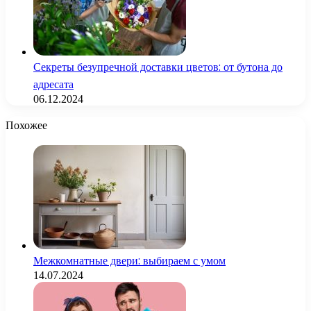
Секреты безупречной доставки цветов: от бутона до
адресата
06.12.2024
Похожее
Межкомнатные двери: выбираем с умом
14.07.2024