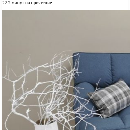
22
2 минут на прочтение