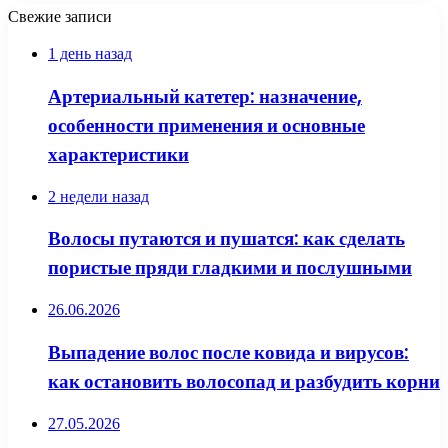
Свежие записи
1 день назад
Артериальный катетер: назначение,
особенности применения и основные
характеристики
2 недели назад
Волосы путаются и пушатся: как сделать
пористые пряди гладкими и послушными
26.06.2026
Выпадение волос после ковида и вирусов:
как остановить волосопад и разбудить корни
27.05.2026