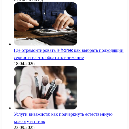
Где отремонтировать iPhone: как выбрать подходящий
сервис и на что обратить внимание
18.04.2026
Услуги визажиста: как подчеркнуть естественную
красоту и стиль
23.09.2025