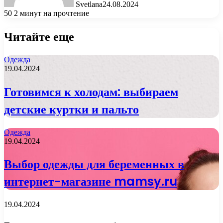
Svetlana
24.08.2024
50
2 минут на прочтение
Читайте еще
Одежда
19.04.2024
Готовимся к холодам: выбираем
детские куртки и пальто
Одежда
19.04.2024
Выбор одежды для беременных в
интернет-магазине mamsy.ru
19.04.2024