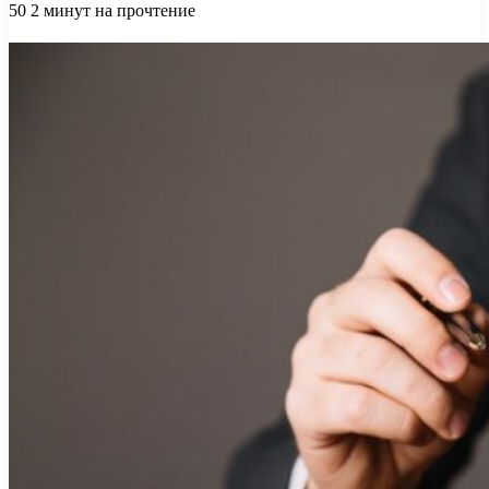
50
2 минут на прочтение