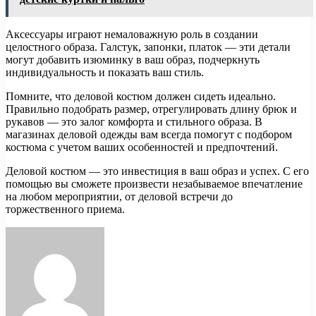
Аксессуары играют немаловажную роль в создании
целостного образа. Галстук, запонки, платок — эти детали
могут добавить изюминку в ваш образ, подчеркнуть
индивидуальность и показать ваш стиль.
Помните, что деловой костюм должен сидеть идеально.
Правильно подобрать размер, отрегулировать длину брюк и
рукавов — это залог комфорта и стильного образа. В
магазинах деловой одежды вам всегда помогут с подбором
костюма с учетом ваших особенностей и предпочтений.
Деловой костюм — это инвестиция в ваш образ и успех. С его
помощью вы сможете произвести незабываемое впечатление
на любом мероприятии, от деловой встречи до
торжественного приема.