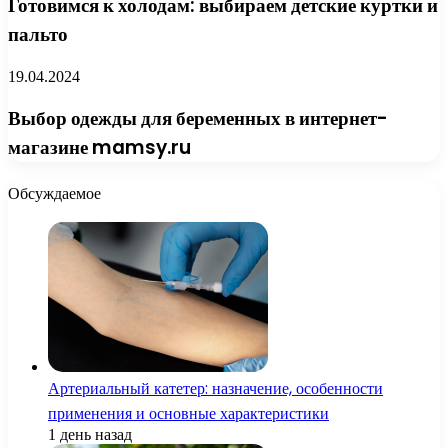
Готовимся к холодам: выбираем детские куртки и
пальто
19.04.2024
Выбор одежды для беременных в интернет-
магазине mamsy.ru
Обсуждаемое
Артериальный катетер: назначение, особенности
применения и основные характеристики
1 день назад