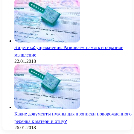
Эйдетика: упражнения. Развиваем память и образное
мышление
22.01.2018
Какие документы нужны для прописки новорожденного
ребенка к матери и отцу?
26.01.2018