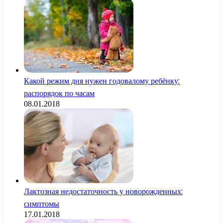
Какой режим дня нужен годовалому ребёнку:
распорядок по часам
08.01.2018
Лактозная недостаточность у новорожденных:
симптомы
17.01.2018