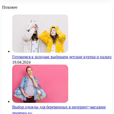
Похожее
Готовимся к холодам: выбираем детские куртки и пальто
19.04.2024
Выбор одежды для беременных в интернет-магазине
mamsy.ru