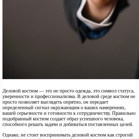
Деловой костюм — это не просто одежда, это символ статуса,
уверенности и профессионализма. В деловой среде костюм не
просто позволяет выглядеть опрятно, он передает
определенный сигнал окружающим о ваших намерениях,
вашей серьезности и готовности к сотрудничеству. Правильно
подобранный костюм создает образ успешного человека,
способного решать задачи и добиваться поставленных целей.
Однако, не стоит воспринимать деловой костюм как строгий